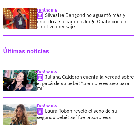
Farándula
Silvestre Dangond no aguantó más y
recordó a su padrino Jorge Oñate con un
emotivo mensaje
Últimas noticias
Farándula
Juliana Calderón cuenta la verdad sobre
el papá de su bebé: “Siempre estuvo para
mí”
Farándula
Laura Tobón reveló el sexo de su
segundo bebé; así fue la sorpresa