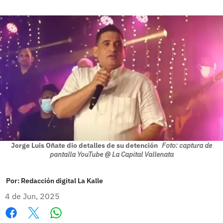
Jorge Luis Oñate dio detalles de su detención
Foto: captura de
pantalla YouTube @ La Capital Vallenata
Por:
Redacción digital La Kalle
4 de Jun, 2025
Whatsapp