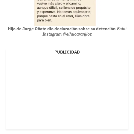
Hijo de Jorge Oñate dio declaración sobre su detención
Foto:
Instagram @elhucaranjloz
PUBLICIDAD