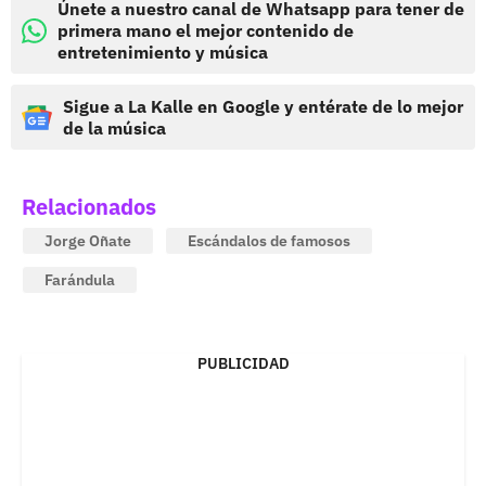
Únete a nuestro canal de Whatsapp para tener de
primera mano el mejor contenido de
entretenimiento y música
Sigue a La Kalle en Google y entérate de lo mejor
de la música
Relacionados
Jorge Oñate
Escándalos de famosos
Farándula
PUBLICIDAD