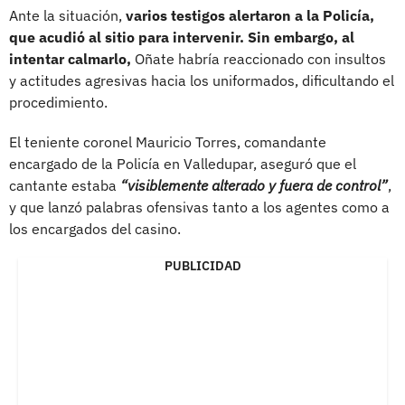
Ante la situación,
varios testigos alertaron a la Policía,
que acudió al sitio para intervenir. Sin embargo, al
intentar calmarlo,
Oñate habría reaccionado con insultos
y actitudes agresivas hacia los uniformados, dificultando el
procedimiento.
El teniente coronel Mauricio Torres, comandante
encargado de la Policía en Valledupar, aseguró que el
cantante estaba
“visiblemente alterado y fuera de control”
,
y que lanzó palabras ofensivas tanto a los agentes como a
los encargados del casino.
PUBLICIDAD