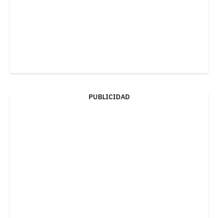
PUBLICIDAD