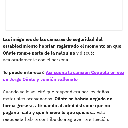
Las imágenes de las cámaras de seguridad del
establecimiento habrían registrado el momento en que
Oñate rompe parte de la máquina
y discute
acaloradamente con el personal.
Te puede interesar:
Así suena la canción Coqueta en voz
de Jorge Oñate y versión vallenato
Cuando se le solicitó que respondiera por los daños
materiales ocasionados,
Oñate se habría negado de
forma grosera, afirmando al administrador que no
pagaría nada y que hiciera lo que quisiera.
Esta
respuesta habría contribuido a agravar la situación.