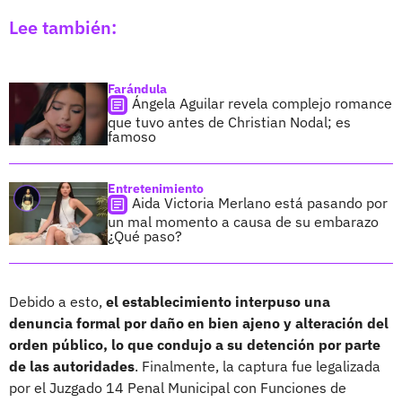
Lee también:
Farándula
Ángela Aguilar revela complejo romance
que tuvo antes de Christian Nodal; es
famoso
Entretenimiento
Aida Victoria Merlano está pasando por
un mal momento a causa de su embarazo
¿Qué paso?
Debido a esto,
el establecimiento interpuso una
denuncia formal por daño en bien ajeno y alteración del
orden público, lo que condujo a su detención por parte
de las autoridades
. Finalmente, la captura fue legalizada
por el Juzgado 14 Penal Municipal con Funciones de