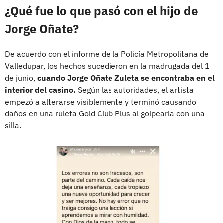
¿Qué fue lo que pasó con el hijo de
Jorge Oñate?
De acuerdo con el informe de la Policía Metropolitana de
Valledupar, los hechos sucedieron en la madrugada del 1
de junio,
cuando Jorge Oñate Zuleta se encontraba en el
interior del casino.
Según las autoridades, el artista
empezó a alterarse visiblemente y terminó causando
daños en una ruleta Gold Club Plus al golpearla con una
silla.