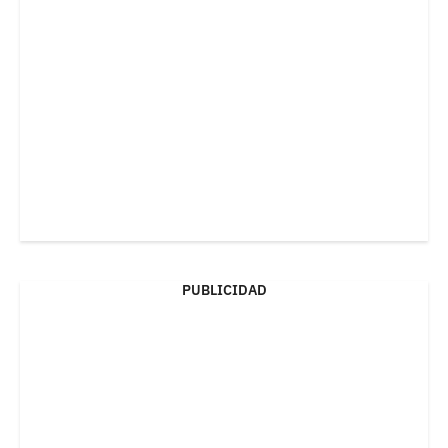
PUBLICIDAD