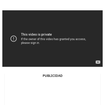
PUBLICIDAD