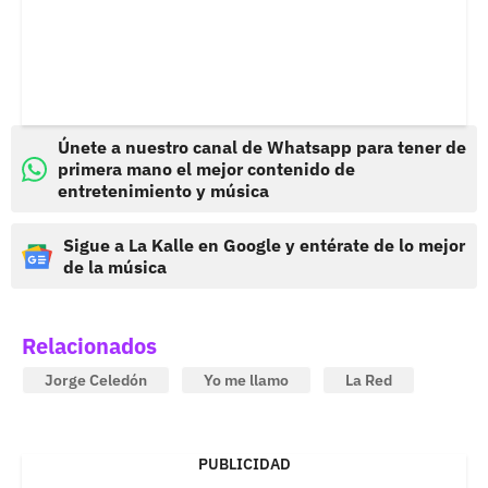
Únete a nuestro canal de Whatsapp para tener de
primera mano el mejor contenido de
entretenimiento y música
Sigue a La Kalle en Google y entérate de lo mejor
de la música
Relacionados
Jorge Celedón
Yo me llamo
La Red
PUBLICIDAD