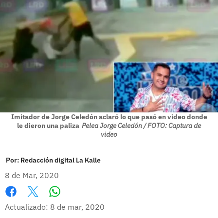
Imitador de Jorge Celedón aclaró lo que pasó en video donde
le dieron una paliza
Pelea Jorge Celedón / FOTO: Captura de
video
Por:
Redacción digital La Kalle
8 de Mar, 2020
Whatsapp
Facebook
X
Actualizado: 8 de mar, 2020