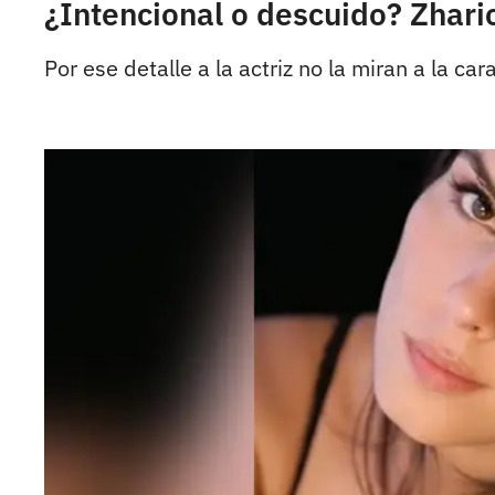
¿Intencional o descuido? Zhar
Por ese detalle a la actriz no la miran a la cara