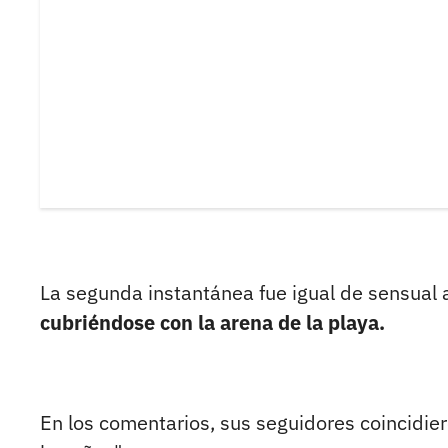
La segunda instantánea fue igual de sensual a 
cubriéndose con la arena de la playa.
En los comentarios, sus seguidores coincidie