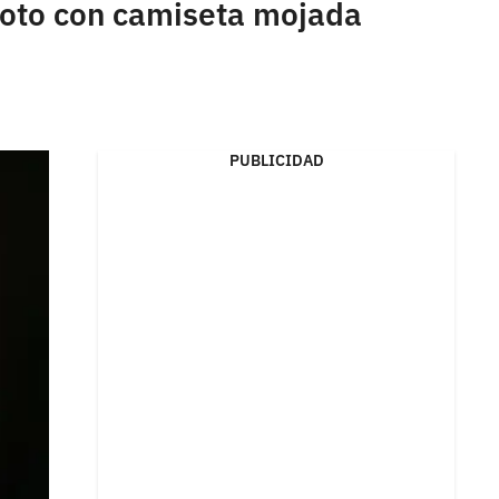
foto con camiseta mojada
PUBLICIDAD