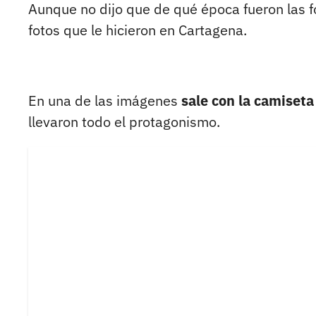
Aunque no dijo que de qué época fueron las f
fotos que le hicieron en Cartagena.
En una de las imágenes
sale con la camiset
llevaron todo el protagonismo.