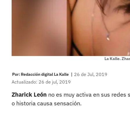
La Kalle. Zha
|
26 de Jul, 2019
Por:
Redacción digital La Kalle
Actualizado: 26 de jul, 2019
Zharick León
no es muy activa en sus redes s
o historia causa sensación.