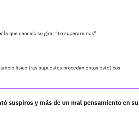
por la que canceló su gira: “Lo superaremos”
ambio físico tras supuestos procedimientos estéticos
tó suspiros y más de un mal pensamiento en su