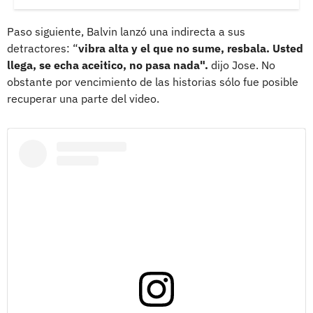
Paso siguiente, Balvin lanzó una indirecta a sus
detractores: “
vibra alta y el que no sume, resbala. Usted
llega, se echa aceitico, no pasa nada".
dijo Jose. No
obstante por vencimiento de las historias sólo fue posible
recuperar una parte del video.