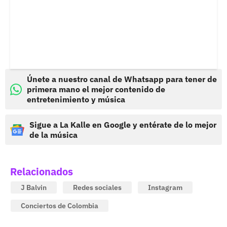
Únete a nuestro canal de Whatsapp para tener de
primera mano el mejor contenido de
entretenimiento y música
Sigue a La Kalle en Google y entérate de lo mejor
de la música
Relacionados
J Balvin
Redes sociales
Instagram
Conciertos de Colombia