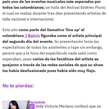
país uno de los eventos musicales más esperados por
todos los colombianos;
se trata del festival Estéreo Picnic
el cual se realiza durante tres días presentando artistas de
talla nacional e internacional.
Este año
como parte del llamativo 'line up' el
colombiano
J Balvin
figuraba como el artista principal
del segundo día del evento.
Su presentación tenía las
expectativas de todos los asistentes a tope sin embargo,
parece que a la hora del espectáculo nada salió como
esperaban, pues
varios de los fanáticos del artista se
quejaron a través de las redes sociales de que su show
los había desilusionado pues había sido muy flojo.
No te pierdas:
Farándula
Aida Victoria Merlano confesó que se