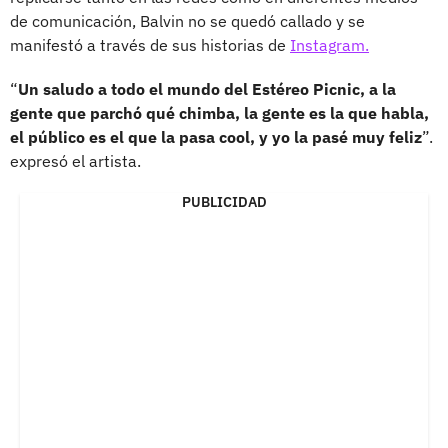
de comunicación, Balvin no se quedó callado y se
manifestó a través de sus historias de
Instagram.
“
Un saludo a todo el mundo del Estéreo Picnic, a la
gente que parchó qué chimba, la gente es la que habla,
el público es el que la pasa cool, y yo la pasé muy feliz
”.
expresó el artista.
PUBLICIDAD