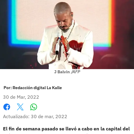
J Balvin
/AFP
Por:
Redacción digital La Kalle
30 de Mar, 2022
Whatsapp
Facebook
X
Actualizado: 30 de mar, 2022
El fin de semana pasado se llevó a cabo en la capital del