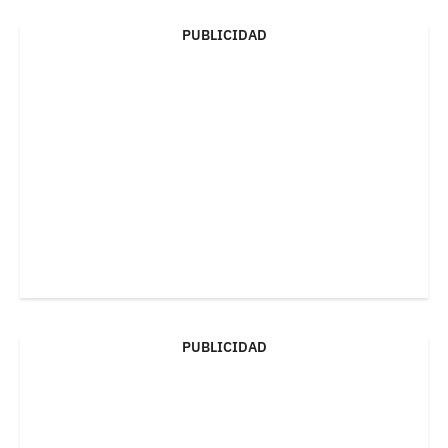
PUBLICIDAD
PUBLICIDAD