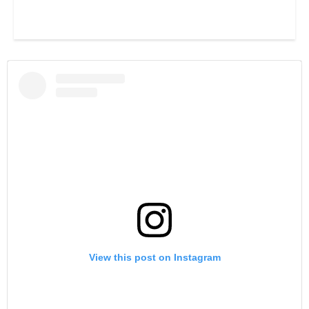
View this post on Instagram