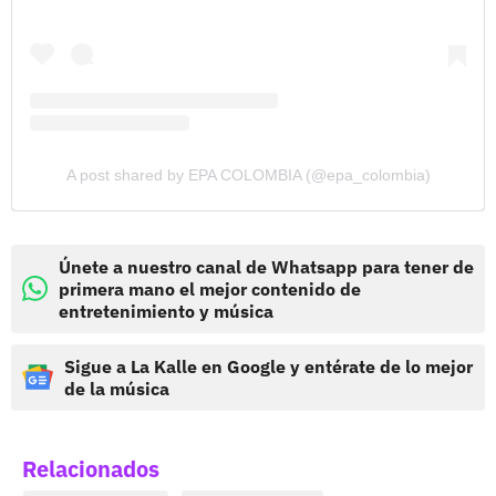
A post shared by EPA COLOMBIA (@epa_colombia)
Únete a nuestro canal de Whatsapp para tener de
primera mano el mejor contenido de
entretenimiento y música
Sigue a La Kalle en Google y entérate de lo mejor
de la música
Relacionados