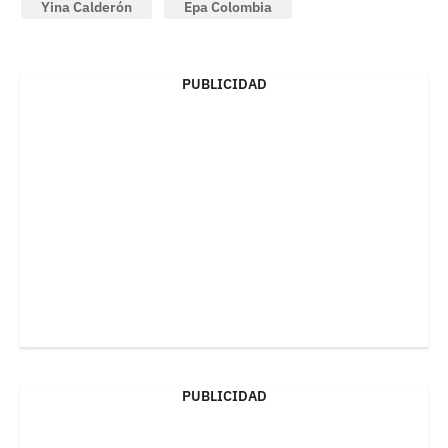
Yina Calderón
Epa Colombia
PUBLICIDAD
PUBLICIDAD