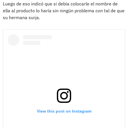
Luego de eso indicó que si debía colocarle el nombre de
ella al producto lo haría sin ningún problema con tal de que
su hermana surja.
View this post on Instagram