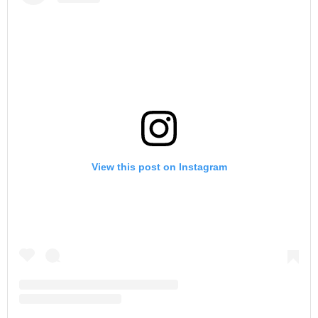
View this post on Instagram