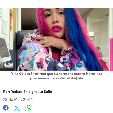
Yina Calderón afirmó que su hermana sacará Keratinas
próximamente
/ Foto: Instagram
Por:
Redacción digital La Kalle
23 de Mar, 2021
Whatsapp