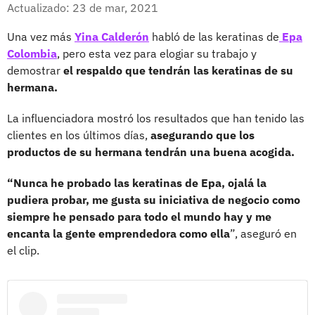
Facebook
X
Actualizado: 23 de mar, 2021
Una vez más
Yina Calderón
habló de las keratinas de
Epa
Colombia
, pero esta vez para elogiar su trabajo y
demostrar
el respaldo que tendrán las keratinas de su
hermana.
La influenciadora mostró los resultados que han tenido las
clientes en los últimos días,
asegurando que los
productos de su hermana tendrán una buena acogida.
“Nunca he probado las keratinas de Epa, ojalá la
pudiera probar, me gusta su iniciativa de negocio como
siempre he pensado para todo el mundo hay y me
encanta la gente emprendedora como ella
”, aseguró en
el clip.