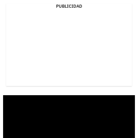
PUBLICIDAD