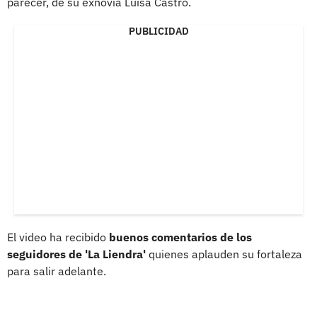
parecer, de su exnovia Luisa Castro.
PUBLICIDAD
El video ha recibido
buenos comentarios de los
seguidores de 'La Liendra'
quienes aplauden su fortaleza
para salir adelante.