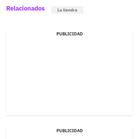
Relacionados
La liendra
PUBLICIDAD
PUBLICIDAD