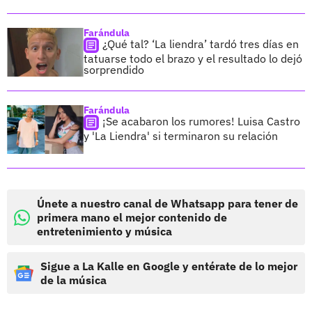
Farándula
¿Qué tal? ‘La liendra’ tardó tres días en
tatuarse todo el brazo y el resultado lo dejó
sorprendido
Farándula
¡Se acabaron los rumores! Luisa Castro
y 'La Liendra' si terminaron su relación
Únete a nuestro canal de Whatsapp para tener de
primera mano el mejor contenido de
entretenimiento y música
Sigue a La Kalle en Google y entérate de lo mejor
de la música