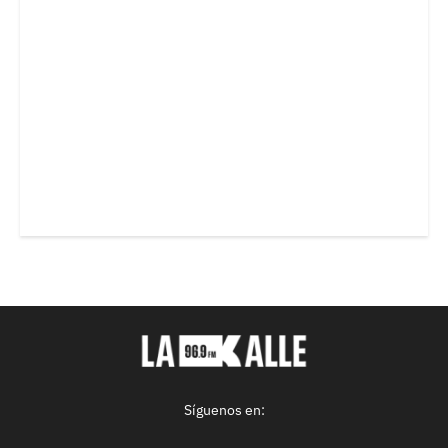
Síguenos en: