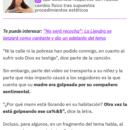
cambio físico tras supuestos
procedimientos estéticos
Te puede interesar:
“No será recocha”: La Liendra se
lanzará como cantante y dio un adelanto del tema
"Ni la calle ni la pobreza han podido conmigo, en cuanto al
sufrir solo Dios es testigo", dice parte de la canción.
Sin embargo, parte del video se transporta a su niñez y la
parte que más impacto causó a los seguidores es la que
cuenta que su
madre era golpeada por su compañero
sentimental.
"¿Por qué mami está llorando en su habitación?
Otra vez la
está golpeando ese ca%&$",
dice la letra.
Incluso, para algunos, en un fragmento del tema habla, al