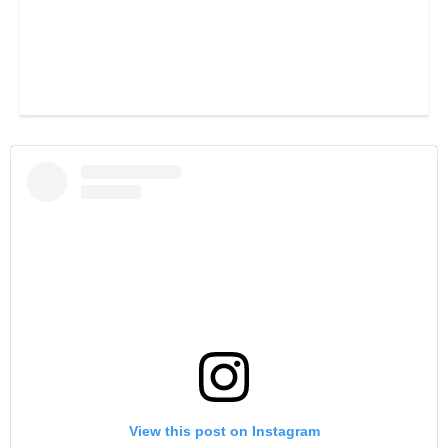
View this post on Instagram