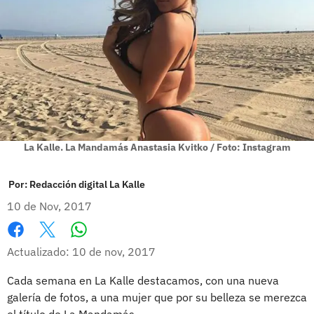
La Kalle. La Mandamás Anastasia Kvitko / Foto: Instagram
Por:
Redacción digital La Kalle
10 de Nov, 2017
Whatsapp
Facebook
X
Actualizado: 10 de nov, 2017
Cada semana en La Kalle destacamos, con una nueva
galería de fotos, a una mujer que por su belleza se merezca
el título de La Mandamás.