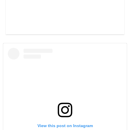
View this post on Instagram