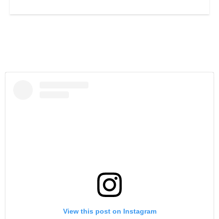
View this post on Instagram