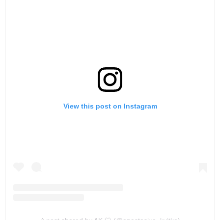
View this post on Instagram