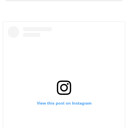
View this post on Instagram