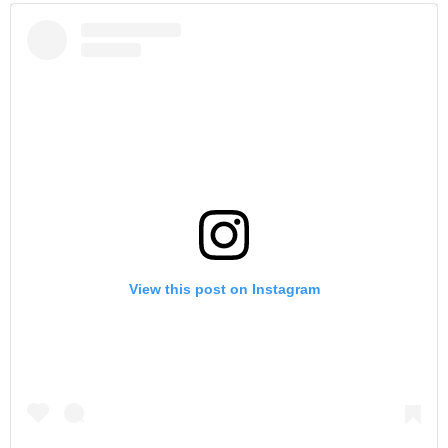
View this post on Instagram