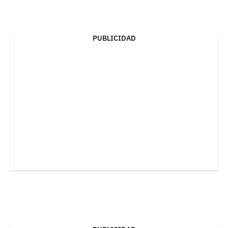
PUBLICIDAD