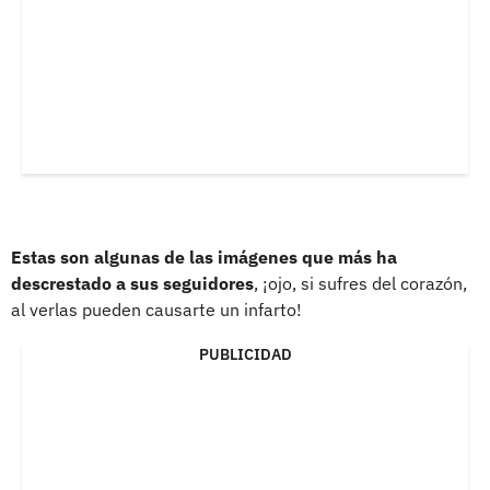
Estas son algunas de las imágenes que más ha
descrestado a sus seguidores
, ¡ojo, si sufres del corazón,
al verlas pueden causarte un infarto!
PUBLICIDAD