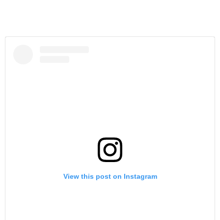
View this post on Instagram