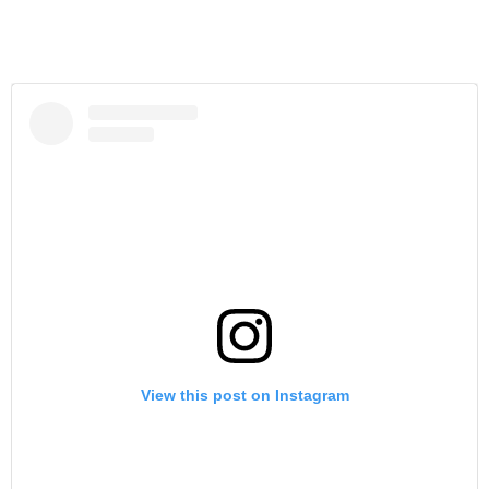
View this post on Instagram