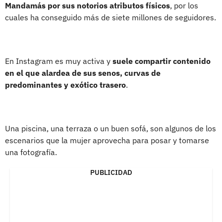
Mandamás por sus notorios atributos físicos
, por los
cuales ha conseguido más de siete millones de seguidores.
En Instagram es muy activa y
suele compartir contenido
en el que alardea de sus senos, curvas de
predominantes y exótico trasero
.
Una piscina, una terraza o un buen sofá, son algunos de los
escenarios que la mujer aprovecha para posar y tomarse
una fotografía.
PUBLICIDAD