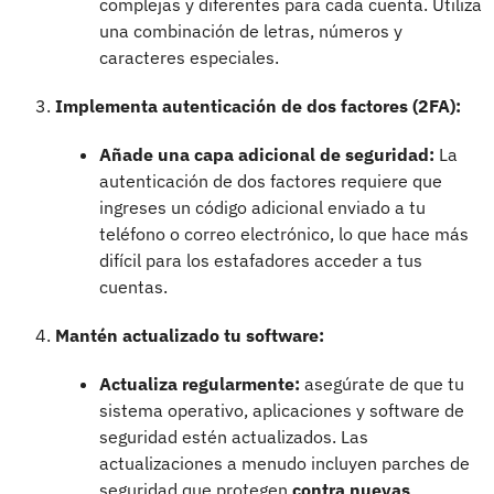
complejas y diferentes para cada cuenta. Utiliza
una combinación de letras, números y
caracteres especiales.
Implementa autenticación de dos factores (2FA):
Añade una capa adicional de seguridad:
La
autenticación de dos factores requiere que
ingreses un código adicional enviado a tu
teléfono o correo electrónico, lo que hace más
difícil para los estafadores acceder a tus
cuentas.
Mantén actualizado tu software:
Actualiza regularmente:
asegúrate de que tu
sistema operativo, aplicaciones y software de
seguridad estén actualizados. Las
actualizaciones a menudo incluyen parches de
seguridad que protegen
contra nuevas