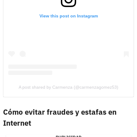
View this post on Instagram
A post shared by Carmenza (@carmenzagomez53)
Cómo evitar fraudes y estafas en
Internet