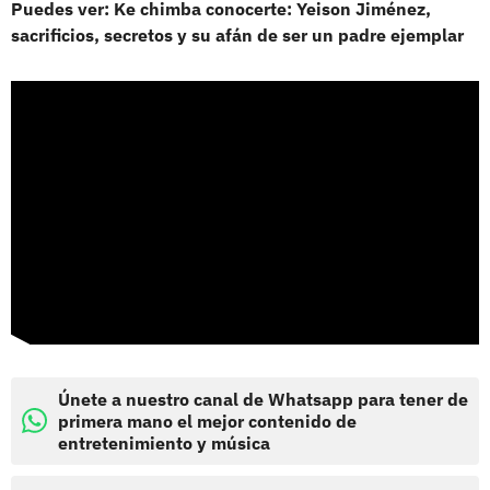
Puedes ver: Ke chimba conocerte: Yeison Jiménez,
sacrificios, secretos y su afán de ser un padre ejemplar
Únete a nuestro canal de Whatsapp para tener de
primera mano el mejor contenido de
entretenimiento y música