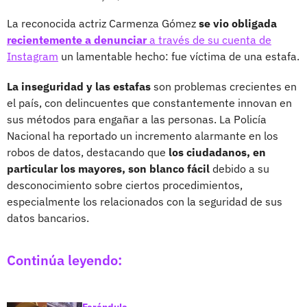
La reconocida actriz Carmenza Gómez
se vio obligada
recientemente a denunciar
a través de su cuenta de
Instagram
un lamentable hecho: fue víctima de una estafa.
La inseguridad y las estafas
son problemas crecientes en
el país, con delincuentes que constantemente innovan en
sus métodos para engañar a las personas. La Policía
Nacional ha reportado un incremento alarmante en los
robos de datos, destacando que
los ciudadanos, en
particular los mayores, son blanco fácil
debido a su
desconocimiento sobre ciertos procedimientos,
especialmente los relacionados con la seguridad de sus
datos bancarios.
Continúa leyendo:
Farándula