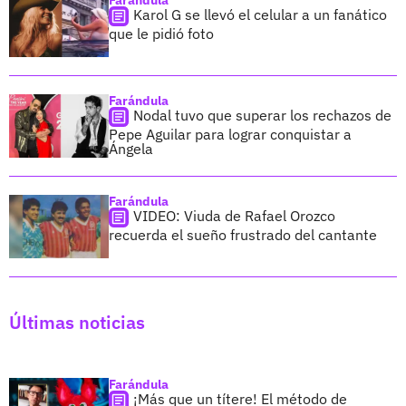
Karol G se llevó el celular a un fanático
que le pidió foto
Farándula
Nodal tuvo que superar los rechazos de
Pepe Aguilar para lograr conquistar a
Ángela
Farándula
VIDEO: Viuda de Rafael Orozco
recuerda el sueño frustrado del cantante
Últimas noticias
Farándula
¡Más que un títere! El método de