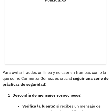
PUBLICIDAD
Para evitar fraudes en línea y no caer en trampas como la
que sufrió Carmenza Gómez, es crucial
seguir una serie de
prácticas de seguridad
:
Desconfía de mensajes sospechosos:
Verifica la fuente:
si recibes un mensaje de