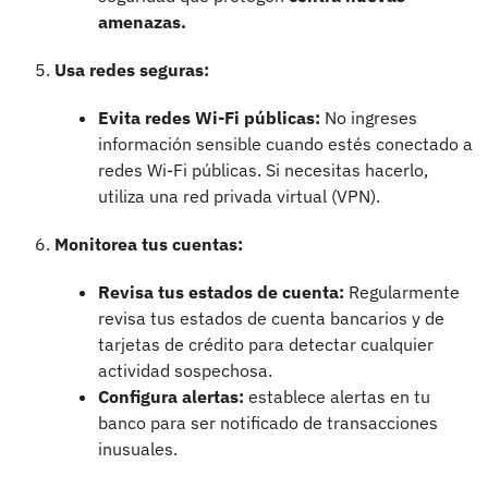
amenazas.
Usa redes seguras:
Evita redes Wi-Fi públicas:
No ingreses
información sensible cuando estés conectado a
redes Wi-Fi públicas. Si necesitas hacerlo,
utiliza una red privada virtual (VPN).
Monitorea tus cuentas:
Revisa tus estados de cuenta:
Regularmente
revisa tus estados de cuenta bancarios y de
tarjetas de crédito para detectar cualquier
actividad sospechosa.
Configura alertas:
establece alertas en tu
banco para ser notificado de transacciones
inusuales.