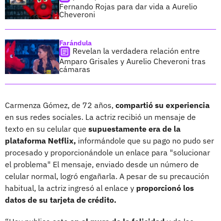
Fernando Rojas para dar vida a Aurelio
Cheveroni
Farándula
Revelan la verdadera relación entre
Amparo Grisales y Aurelio Cheveroni tras
cámaras
Carmenza Gómez, de 72 años,
compartió su experiencia
en sus redes sociales. La actriz recibió un mensaje de
texto en su celular que
supuestamente era de la
plataforma Netflix,
informándole que su pago no pudo ser
procesado y proporcionándole un enlace para "solucionar
el problema" El mensaje, enviado desde un número de
celular normal, logró engañarla. A pesar de su precaución
habitual, la actriz ingresó al enlace y
proporcionó los
datos de su tarjeta de crédito.