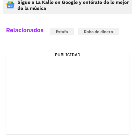
Sigue a La Kalle en Google y entérate de lo mejor
de la música
Relacionados
Estafa
Robo de dinero
PUBLICIDAD