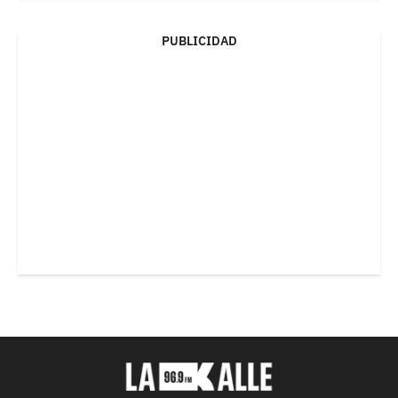
PUBLICIDAD