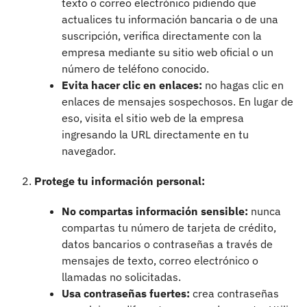
texto o correo electrónico pidiendo que
actualices tu información bancaria o de una
suscripción, verifica directamente con la
empresa mediante su sitio web oficial o un
número de teléfono conocido.
Evita hacer clic en enlaces:
no hagas clic en
enlaces de mensajes sospechosos. En lugar de
eso, visita el sitio web de la empresa
ingresando la URL directamente en tu
navegador.
Protege tu información personal:
No compartas información sensible:
nunca
compartas tu número de tarjeta de crédito,
datos bancarios o contraseñas a través de
mensajes de texto, correo electrónico o
llamadas no solicitadas.
Usa contraseñas fuertes:
crea contraseñas