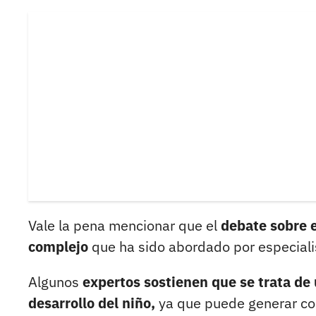
Vale la pena mencionar que el
debate sobre e
complejo
que ha sido abordado por especialis
Algunos
expertos sostienen que se trata de 
desarrollo del niño,
ya que puede generar confu