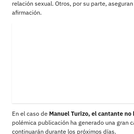
relación sexual. Otros, por su parte, asegura
afirmación.
En el caso de
Manuel Turizo, el cantante no 
polémica publicación ha generado una gran 
continuarán durante los próximos días.