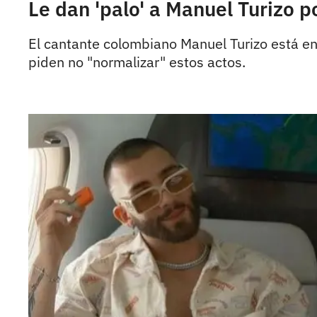
Le dan 'palo' a Manuel Turizo 
El cantante colombiano Manuel Turizo está en
piden no "normalizar" estos actos.