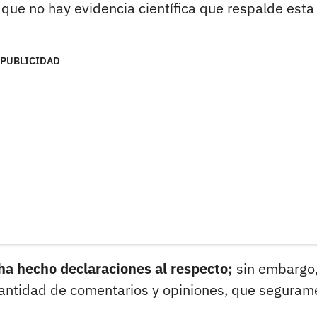
n que no hay evidencia científica que respalde esta
PUBLICIDAD
ha hecho declaraciones al respecto;
sin embargo,
cantidad de comentarios y opiniones, que seguram