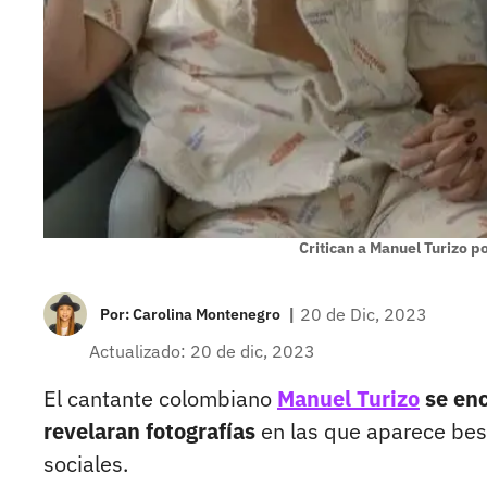
Critican a Manuel Turizo 
|
20 de Dic, 2023
Por:
Carolina Montenegro
Actualizado: 20 de dic, 2023
El cantante colombiano
Manuel Turizo
se enc
revelaran fotografías
en las que aparece bes
sociales.