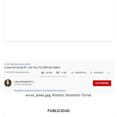
error_luisa.jpg
Natalia Jaramillo Torres
PUBLICIDAD