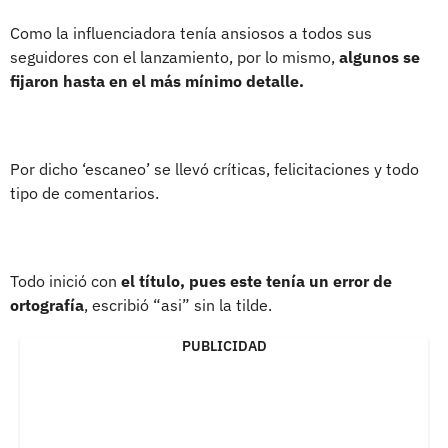
Como la influenciadora tenía ansiosos a todos sus
seguidores con el lanzamiento, por lo mismo,
algunos se
fijaron hasta en el más mínimo detalle.
Por dicho ‘escaneo’ se llevó críticas, felicitaciones y todo
tipo de comentarios.
Todo inició con
el título, pues este tenía un error de
ortografía
, escribió “asi” sin la tilde.
PUBLICIDAD