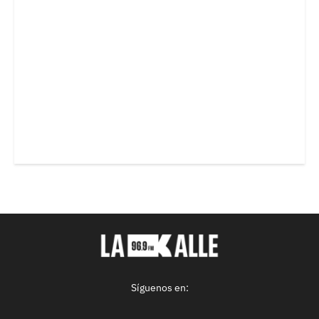
Síguenos en: