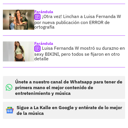
Farándula
¡Otra vez! Linchan a Luisa Fernanda W
por nueva publicación con ERROR de
ortografía
Farándula
Luisa Fernanda W mostró su durazno en
sexy BIKINI, pero todos se fijaron en otro
detalle
Únete a nuestro canal de Whatsapp para tener de
primera mano el mejor contenido de
entretenimiento y música
Sigue a La Kalle en Google y entérate de lo mejor
de la música