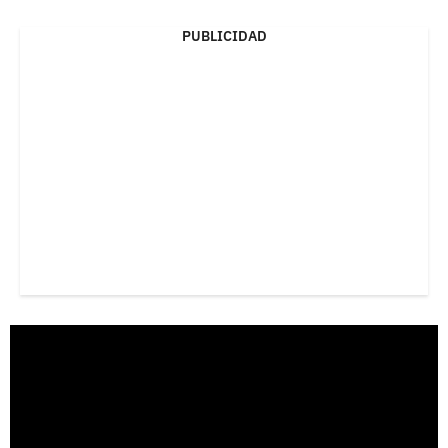
PUBLICIDAD