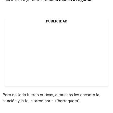
PUBLICIDAD
Pero no todo fueron críticas, a muchos les encantó la
canción y la felicitaron por su ‘berraquera’.