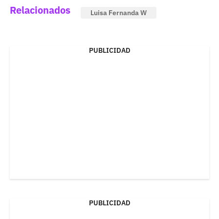
Relacionados
Luisa Fernanda W
PUBLICIDAD
PUBLICIDAD