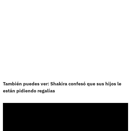
También puedes ver: Shakira confesó que sus hijos le
están pidiendo regalías