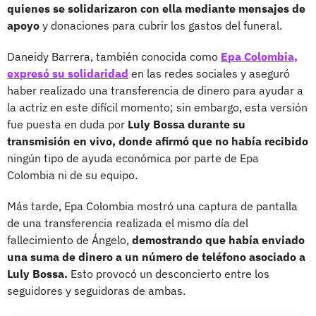
quienes se solidarizaron con ella mediante mensajes de
apoyo
y donaciones para cubrir los gastos del funeral.
Daneidy Barrera, también conocida como
Epa Colombia,
expresó su solidaridad
en las redes sociales y aseguró
haber realizado una transferencia de dinero para ayudar a
la actriz en este difícil momento; sin embargo, esta versión
fue puesta en duda por
Luly Bossa durante su
transmisión en vivo, donde afirmó que no había recibido
ningún tipo de ayuda económica por parte de Epa
Colombia ni de su equipo.
Más tarde, Epa Colombia mostró una captura de pantalla
de una transferencia realizada el mismo día del
fallecimiento de Ángelo,
demostrando que había enviado
una suma de dinero a un número de teléfono asociado a
Luly Bossa.
Esto provocó un desconcierto entre los
seguidores y seguidoras de ambas.