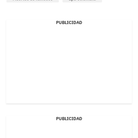
PUBLICIDAD
PUBLICIDAD