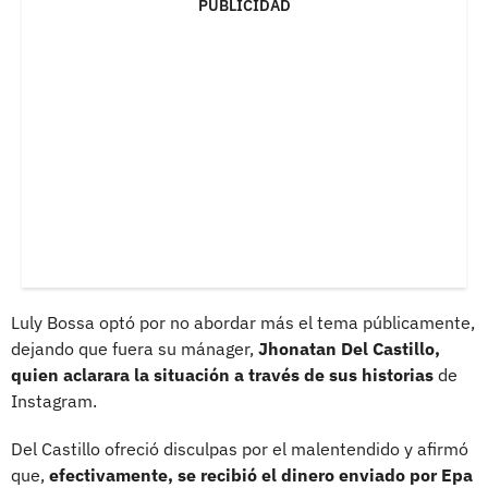
PUBLICIDAD
Luly Bossa optó por no abordar más el tema públicamente,
dejando que fuera su mánager,
Jhonatan Del Castillo,
quien aclarara la situación a través de sus historias
de
Instagram.
Del Castillo ofreció disculpas por el malentendido y afirmó
que,
efectivamente, se recibió el dinero enviado por Epa