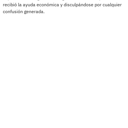
recibió la ayuda económica y disculpándose por cualquier
confusión generada.