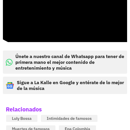
Únete a nuestro canal de Whatsapp para tener de
primera mano el mejor contenido de
entretenimiento y música
Sigue a La Kalle en Google y entérate de lo mejor
de la música
Relacionados
Luly Bossa
Intimidades de famosos
Muertes de famosos
Epa Colombia