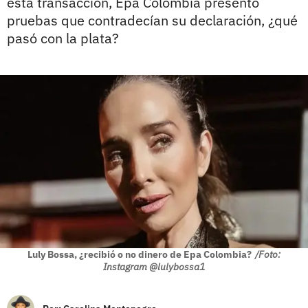
esta transacción, Epa Colombia presentó
pruebas que contradecían su declaración, ¿qué
pasó con la plata?
Luly Bossa, ¿recibió o no dinero de Epa Colombia?
/Foto:
Instagram @lulybossa1