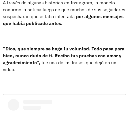
A través de algunas historias en Instagram, la modelo
confirmó la noticia luego de que muchos de sus seguidores
sospecharan que estaba infectada
por algunos mensajes
que había publicado antes.
“Dios, que siempre se haga tu voluntad. Todo pasa para
bien, nunca dudo de ti. Recibo tus pruebas con amor y
agradecimiento”,
fue una de las frases que dejó en un
video.