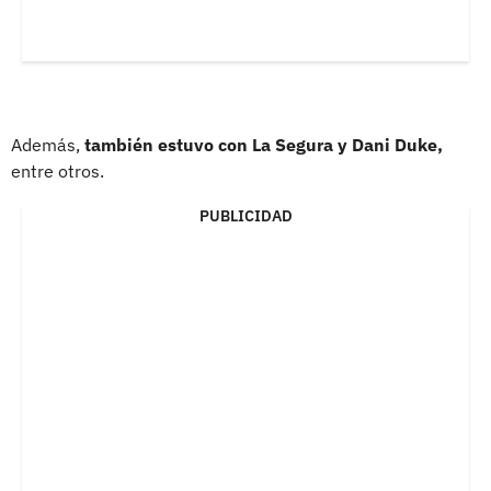
Además,
también estuvo con La Segura y Dani Duke,
entre otros.
PUBLICIDAD