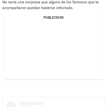
No sería una sorpresa que alguno de los famosos que la
acompañaron puedan haberse infectado.
PUBLICIDAD