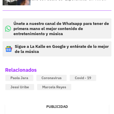
Únete a nuestro canal de Whatsapp para tener de
primera mano el mejor contenido de
entretenimiento y música
Sigue a La Kalle en Google y entérate de lo mejor
de la música
Relacionados
Paola Jara
Coronavirus
Covid - 19
Jessi Uribe
Marcela Reyes
PUBLICIDAD