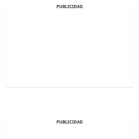
PUBLICIDAD
PUBLICIDAD