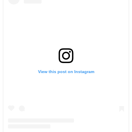
View this post on Instagram