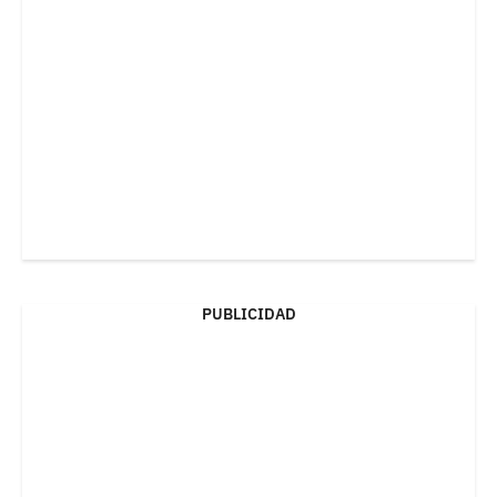
PUBLICIDAD