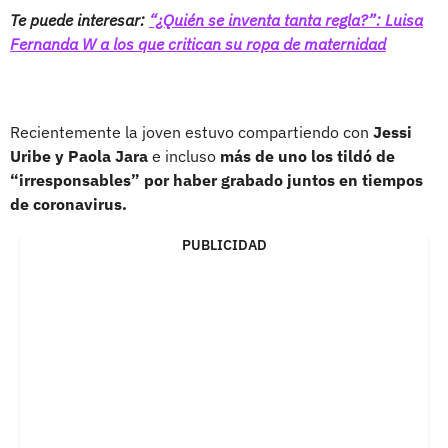
Te puede interesar:
“¿Quién se inventa tanta regla?”: Luisa
Fernanda W a los que critican su ropa de maternidad
Recientemente la joven estuvo compartiendo con
Jessi
Uribe y Paola Jara
e incluso
más de uno los tildó de
“irresponsables” por haber grabado juntos en tiempos
de coronavirus.
PUBLICIDAD