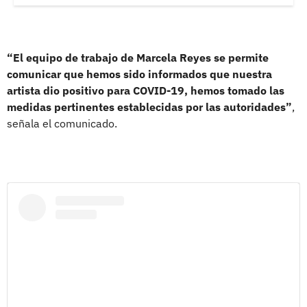
“El equipo de trabajo de Marcela Reyes se permite
comunicar que hemos sido informados que nuestra
artista dio positivo para COVID-19, hemos tomado las
medidas pertinentes establecidas por las autoridades”
,
señala el comunicado.