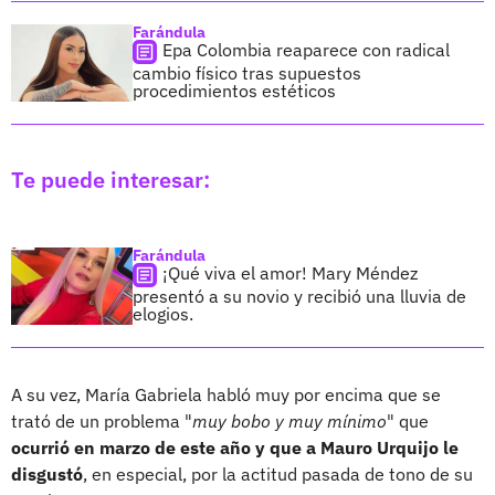
Farándula
Epa Colombia reaparece con radical
cambio físico tras supuestos
procedimientos estéticos
Te puede interesar:
Farándula
¡Qué viva el amor! Mary Méndez
presentó a su novio y recibió una lluvia de
elogios.
A su vez, María Gabriela habló muy por encima que se
trató de un problema "
muy bobo y muy mínimo
" que
ocurrió en marzo de este año y que a Mauro Urquijo le
disgustó
, en especial, por la actitud pasada de tono de su