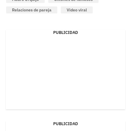
Relaciones de pareja
Video viral
PUBLICIDAD
PUBLICIDAD