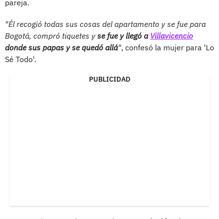
pareja.
"Él recogió todas sus cosas del apartamento y se fue para
Bogotá, compró tiquetes y
se fue y llegó a
Villavicencio
donde sus papas y se quedó allá
"
, confesó la mujer para 'Lo
Sé Todo'.
PUBLICIDAD