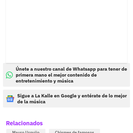
Únete a nuestro canal de Whatsapp para tener de
primera mano el mejor contenido de
entretenimiento y música
Sigue a La Kalle en Google y entérate de lo mejor
de la música
Relacionados
Mauro Urquijo
Chismes de famosos