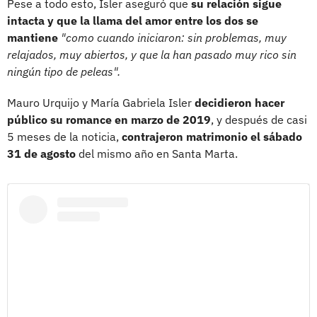
Pese a todo esto, Isler aseguró que
su relación sigue
intacta y que la llama del amor entre los dos se
mantiene
"como cuando iniciaron: sin problemas, muy
relajados, muy abiertos, y que la han pasado muy rico sin
ningún tipo de peleas".
Mauro Urquijo y María Gabriela Isler
decidieron hacer
público su romance en marzo de 2019
, y después de casi
5 meses de la noticia,
contrajeron matrimonio el sábado
31 de agosto
del mismo año en Santa Marta.