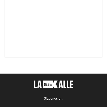
Síguenos en: