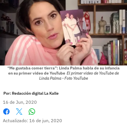
“Me gustaba comer tierra”: Linda Palma habla de su infancia
en su primer video de YouTube
El primer video de YouTube de
Linda Palma - Foto YouTube
Por:
Redacción digital La Kalle
16 de Jun, 2020
Whatsapp
Facebook
X
Actualizado: 16 de jun, 2020