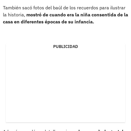
También sacó fotos del baúl de los recuerdos para ilustrar
la historia,
mostró de cuando era la niña consentida de la
casa en diferentes épocas de su infancia.
PUBLICIDAD