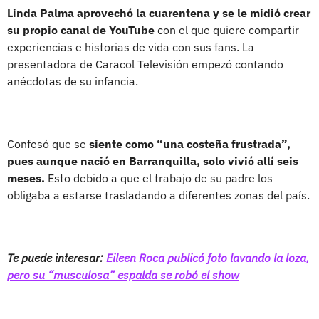
Linda Palma aprovechó la cuarentena y se le midió crear
su propio canal de YouTube
con el que quiere compartir
experiencias e historias de vida con sus fans. La
presentadora de Caracol Televisión empezó contando
anécdotas de su infancia.
Confesó que se
siente como “una costeña frustrada”,
pues aunque nació en Barranquilla, solo vivió allí seis
meses.
Esto debido a que el trabajo de su padre los
obligaba a estarse trasladando a diferentes zonas del país.
Te puede interesar:
Eileen Roca publicó foto lavando la loza,
pero su “musculosa” espalda se robó el show