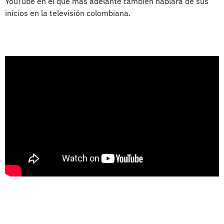
YouTube en el que más adelante también hablará de sus
inicios en la televisión colombiana.