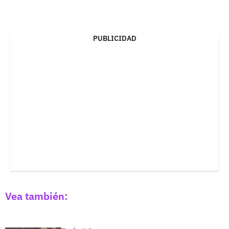
PUBLICIDAD
Vea también: