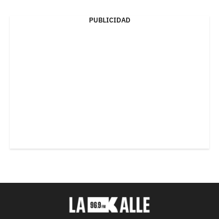
PUBLICIDAD