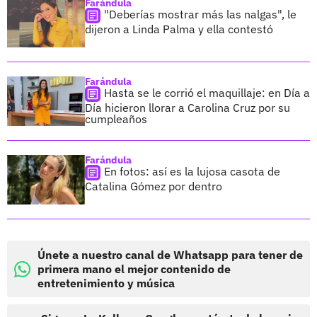
Farándula
"Deberías mostrar más las nalgas", le
dijeron a Linda Palma y ella contestó
Farándula
Hasta se le corrió el maquillaje: en Día a
Día hicieron llorar a Carolina Cruz por su
cumpleaños
Farándula
En fotos: así es la lujosa casota de
Catalina Gómez por dentro
Únete a nuestro canal de Whatsapp para tener de
primera mano el mejor contenido de
entretenimiento y música