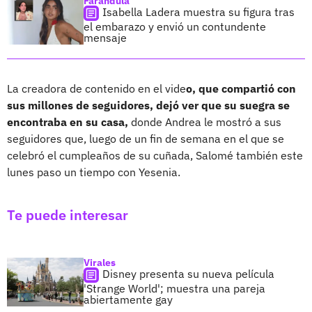
Farándula
Isabella Ladera muestra su figura tras
el embarazo y envió un contundente
mensaje
La creadora de contenido en el vide
o, que compartió con
sus millones de seguidores, dejó ver que su suegra se
encontraba en su casa,
donde Andrea le mostró a sus
seguidores que, luego de un fin de semana en el que se
celebró el cumpleaños de su cuñada, Salomé también este
lunes paso un tiempo con Yesenia.
Te puede interesar
Virales
Disney presenta su nueva película
'Strange World'; muestra una pareja
abiertamente gay