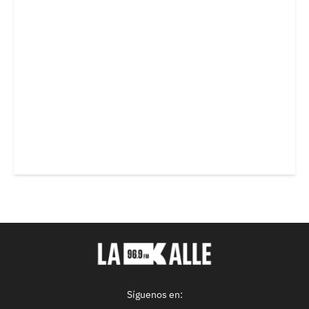
Síguenos en: