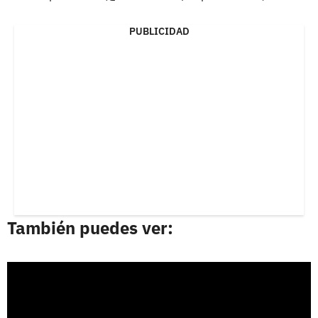
PUBLICIDAD
También puedes ver: