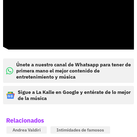
Únete a nuestro canal de Whatsapp para tener de
primera mano el mejor contenido de
entretenimiento y música
Sigue a La Kalle en Google y entérate de lo mejor
de la música
Relacionados
Andrea Valdiri
Intimidades de famosos