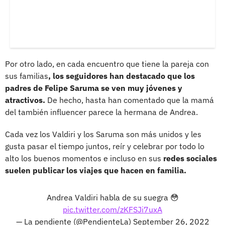
Por otro lado, en cada encuentro que tiene la pareja con
sus familias
, los seguidores han destacado que los
padres de Felipe Saruma se ven muy jóvenes y
atractivos.
De hecho, hasta han comentado que la mamá
del también influencer parece la hermana de Andrea.
Cada vez los Valdiri y los Saruma son más unidos y les
gusta pasar el tiempo juntos, reír y celebrar por todo lo
alto los buenos momentos e incluso en sus
redes sociales
suelen publicar los viajes que hacen en familia.
Andrea Valdiri habla de su suegra 😳
pic.twitter.com/zKFSJi7uxA
— La pendiente (@PendienteLa)
September 26, 2022