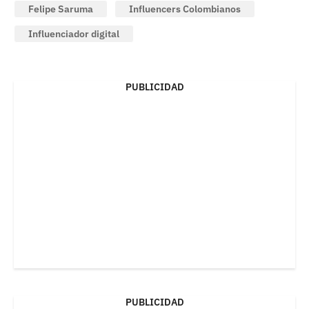
Felipe Saruma
Influencers Colombianos
Influenciador digital
PUBLICIDAD
PUBLICIDAD