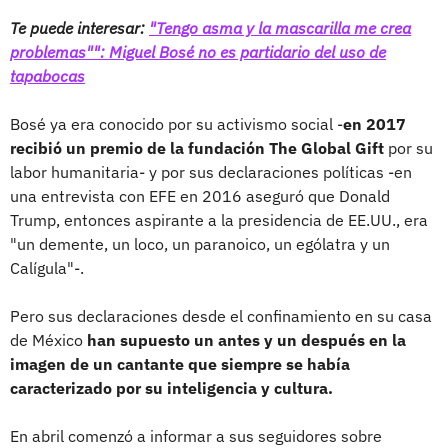
Te puede interesar:
"Tengo asma y la mascarilla me crea
problemas"": Miguel Bosé no es partidario del uso de
tapabocas
Bosé ya era conocido por su activismo social -
en 2017
recibió un premio de la fundación The Global Gift
por su
labor humanitaria- y por sus declaraciones políticas -en
una entrevista con EFE en 2016 aseguró que Donald
Trump, entonces aspirante a la presidencia de EE.UU., era
"un demente, un loco, un paranoico, un ególatra y un
Calígula"-.
Pero sus declaraciones desde el confinamiento en su casa
de México
han supuesto un antes y un después en la
imagen de un cantante que siempre se había
caracterizado por su inteligencia y cultura.
En abril comenzó a informar a sus seguidores sobre