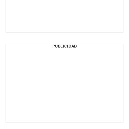
PUBLICIDAD