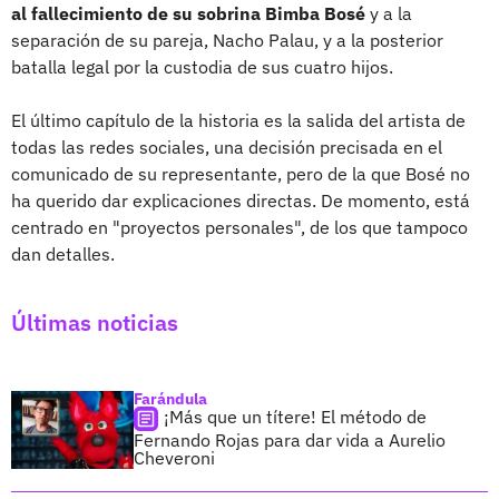
al fallecimiento de su sobrina Bimba Bosé
y a la
separación de su pareja, Nacho Palau, y a la posterior
batalla legal por la custodia de sus cuatro hijos.
El último capítulo de la historia es la salida del artista de
todas las redes sociales, una decisión precisada en el
comunicado de su representante, pero de la que Bosé no
ha querido dar explicaciones directas. De momento, está
centrado en "proyectos personales", de los que tampoco
dan detalles.
Últimas noticias
Farándula
¡Más que un títere! El método de
Fernando Rojas para dar vida a Aurelio
Cheveroni