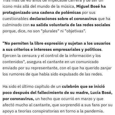
icono más allá del mundo de la música,
Miguel Bosé ha
protagonizado una cadena de polémicas
por sus
cuestionables
declaraciones sobre el coronavirus
que ha
culminado con
su salida voluntaria de las redes sociales
porque, dice, no son "plurales" ni "objetivas".
"No permiten la libre expresión y sujetan a los usuarios
a sus criterios e intereses empresariales y políticos
.
Ejercen la censura y el control de la información y los
contenidos", asegura el cantante en un comunicado
enviado por su representante, con el que ha querido zanjar
los rumores de que había sido expulsado de las redes.
Ha sido el último capítulo de un
culebrón que se inició
poco después del fallecimiento de su madre, Lucía Bosé,
por coronavirus,
un hecho que ocurrió en marzo y que
afectó mucho al cantante, que sorprendió a sus fans por su
apoyo a teorías conspiratorias en torno a la pandemia.