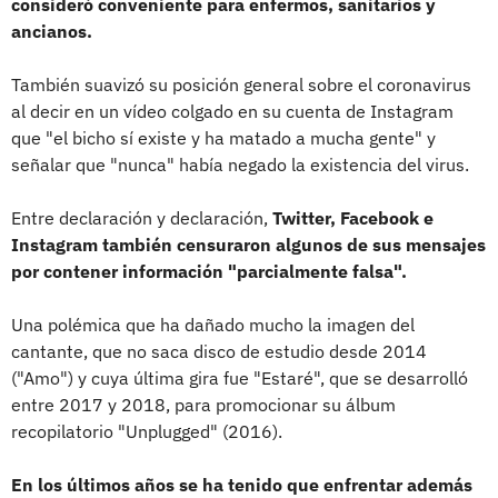
consideró conveniente para enfermos, sanitarios y
ancianos.
También suavizó su posición general sobre el coronavirus
al decir en un vídeo colgado en su cuenta de Instagram
que "el bicho sí existe y ha matado a mucha gente" y
señalar que "nunca" había negado la existencia del virus.
Entre declaración y declaración,
Twitter, Facebook e
Instagram también censuraron algunos de sus mensajes
por contener información "parcialmente falsa".
Una polémica que ha dañado mucho la imagen del
cantante, que no saca disco de estudio desde 2014
("Amo") y cuya última gira fue "Estaré", que se desarrolló
entre 2017 y 2018, para promocionar su álbum
recopilatorio "Unplugged" (2016).
En los últimos años se ha tenido que enfrentar además