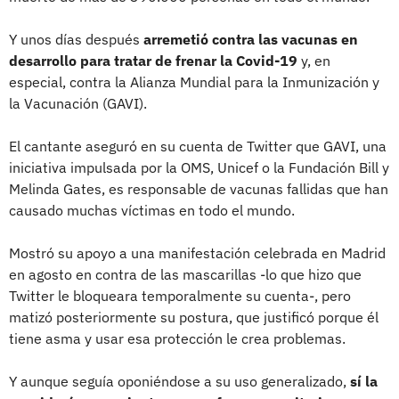
Y unos días después
arremetió contra las vacunas en
desarrollo para tratar de frenar la Covid-19
y, en
especial, contra la Alianza Mundial para la Inmunización y
la Vacunación (GAVI).
El cantante aseguró en su cuenta de Twitter que GAVI, una
iniciativa impulsada por la OMS, Unicef o la Fundación Bill y
Melinda Gates, es responsable de vacunas fallidas que han
causado muchas víctimas en todo el mundo.
Mostró su apoyo a una manifestación celebrada en Madrid
en agosto en contra de las mascarillas -lo que hizo que
Twitter le bloqueara temporalmente su cuenta-, pero
matizó posteriormente su postura, que justificó porque él
tiene asma y usar esa protección le crea problemas.
Y aunque seguía oponiéndose a su uso generalizado,
sí la