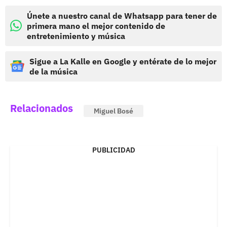
Únete a nuestro canal de Whatsapp para tener de
primera mano el mejor contenido de
entretenimiento y música
Sigue a La Kalle en Google y entérate de lo mejor
de la música
Relacionados
Miguel Bosé
PUBLICIDAD