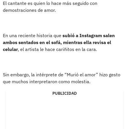
El cantante es quien lo hace más seguido con
demostraciones de amor.
En una reciente historia que
subió a Instagram salen
ambos sentados en el sofá, mientras ella revisa el
celular
, el artista le hace cariñitos en la cara.
Sin embargo, la intérprete de “Murió el amor” hizo gesto
que muchos interpretaron como molestia.
PUBLICIDAD