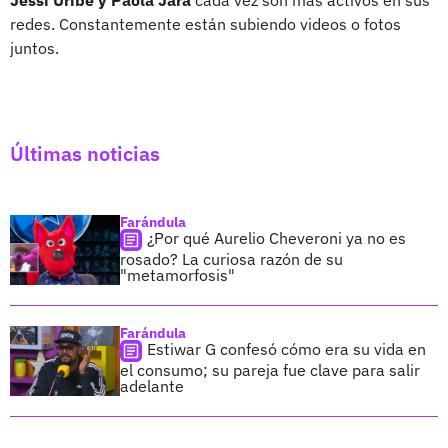
redes. Constantemente están subiendo videos o fotos
juntos.
Últimas noticias
Farándula
¿Por qué Aurelio Cheveroni ya no es
rosado? La curiosa razón de su
"metamorfosis"
Farándula
Estiwar G confesó cómo era su vida en
el consumo; su pareja fue clave para salir
adelante