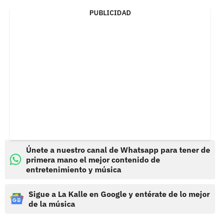
PUBLICIDAD
Únete a nuestro canal de Whatsapp para tener de
primera mano el mejor contenido de
entretenimiento y música
Sigue a La Kalle en Google y entérate de lo mejor
de la música