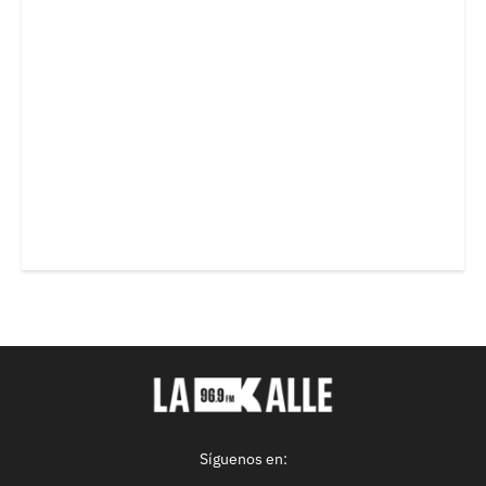
Síguenos en: