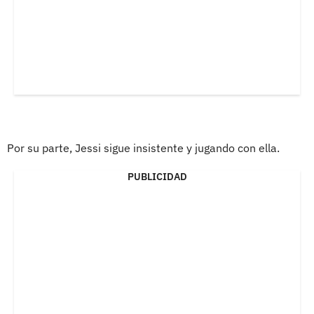
Por su parte, Jessi sigue insistente y jugando con ella.
PUBLICIDAD