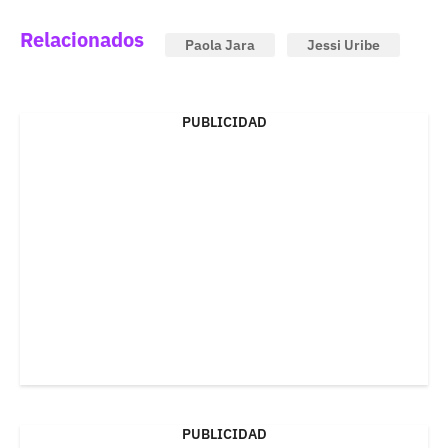
Relacionados
Paola Jara
Jessi Uribe
PUBLICIDAD
PUBLICIDAD