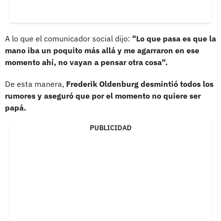
A lo que el comunicador social dijo:
"Lo que pasa es que la
mano iba un poquito más allá y me agarraron en ese
momento ahí, no vayan a pensar otra cosa".
De esta manera,
Frederik Oldenburg desmintió todos los
rumores y aseguró que por el momento no quiere ser
papá.
PUBLICIDAD