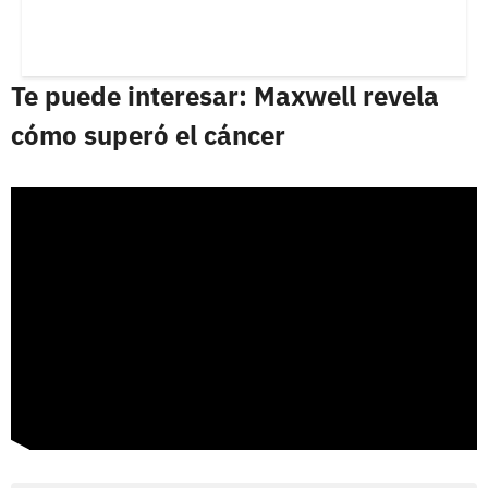
Te puede interesar: Maxwell revela
cómo superó el cáncer