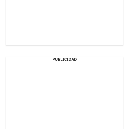
PUBLICIDAD