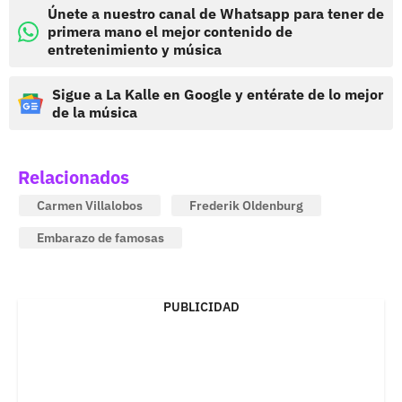
Únete a nuestro canal de Whatsapp para tener de
primera mano el mejor contenido de
entretenimiento y música
Sigue a La Kalle en Google y entérate de lo mejor
de la música
Relacionados
Carmen Villalobos
Frederik Oldenburg
Embarazo de famosas
PUBLICIDAD