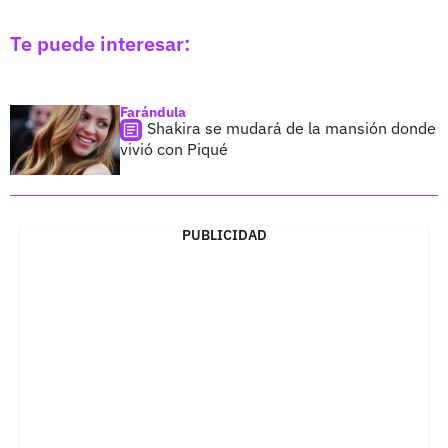
Te puede interesar:
Farándula
Shakira se mudará de la mansión donde
vivió con Piqué
PUBLICIDAD