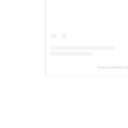
A post shared by 