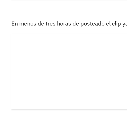
En menos de tres horas de posteado el clip y