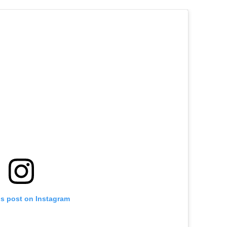
is post on Instagram