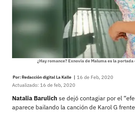
¿Hay romance? Exnovia de Maluma es la portada d
|
16 de Feb, 2020
Por:
Redacción digital La Kalle
Actualizado: 16 de feb, 2020
Natalia Barulich
se dejó contagiar por el “ef
aparece bailando la canción de Karol G frente