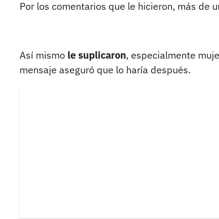
Por los comentarios que le hicieron, más de un
Así mismo
le suplicaron
, especialmente muj
mensaje aseguró que lo haría después.