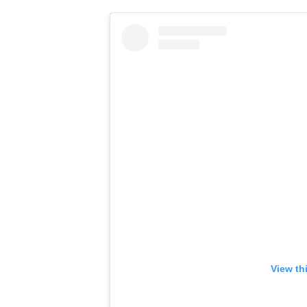
View th