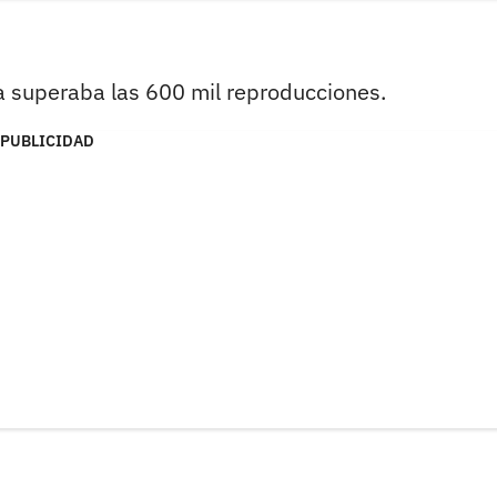
a superaba las 600 mil reproducciones.
PUBLICIDAD