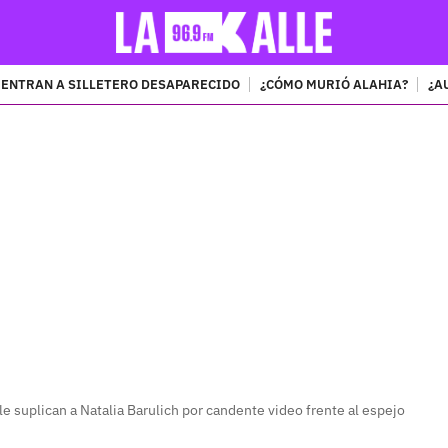
ENTRAN A SILLETERO DESAPARECIDO
¿CÓMO MURIÓ ALAHIA?
¿A
PUBLICIDAD
le suplican a Natalia Barulich por candente video frente al espejo