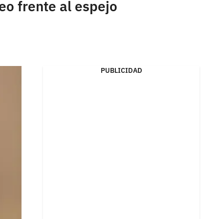
eo frente al espejo
PUBLICIDAD