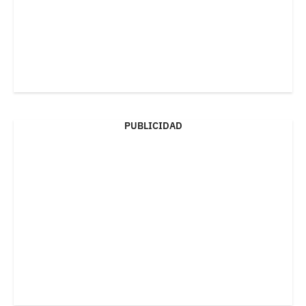
PUBLICIDAD