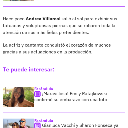
Hace poco
Andrea Villarea
l salió al sol para exhibir sus
tatuadas y voluptuosas piernas que se robaron toda la
atención de sus más fieles pretendientes.
La actriz y cantante conquistó el corazón de muchos
gracias a sus actuaciones en la producción.
Te puede interesar:
Farándula
¡Maravillosa! Emily Ratajkowski
confirmó su embarazo con una foto
Farándula
Gianluca Vacchi y Sharon Fonseca ya