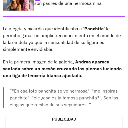
son padres de una hermosa niña
La alegría y picardía que identificaba a '
Panchita
' le
permitió ganar un amplio reconocimiento en el mundo de
la farándula ya que la sensualidad de su figura es
simplemente envidiable.
En la primera imagen de la galería,
Andrea aparece
sentada sobre un mesón cruzando las piernas luciendo
una liga de lencería blanca ajustada.
"En esa foto panchita se ve hermosa", "me inspiras
panchita", "ole ¿esa es la famosa panchita?", Son los
elogios que recibió de sus seguidores.
PUBLICIDAD