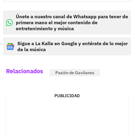
Únete a nuestro canal de Whatsapp para tener de
primera mano el mejor contenido de
entretenimiento y música
Sigue a La Kalle en Google y entérate de lo mejor
de la música
Relacionados
Pasión de Gavilanes
PUBLICIDAD