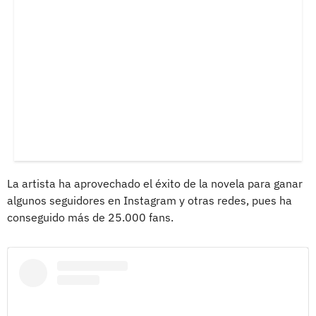
La artista ha aprovechado el éxito de la novela para ganar
algunos seguidores en Instagram y otras redes, pues ha
conseguido más de 25.000 fans.