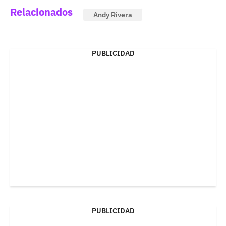
Relacionados
Andy Rivera
PUBLICIDAD
PUBLICIDAD