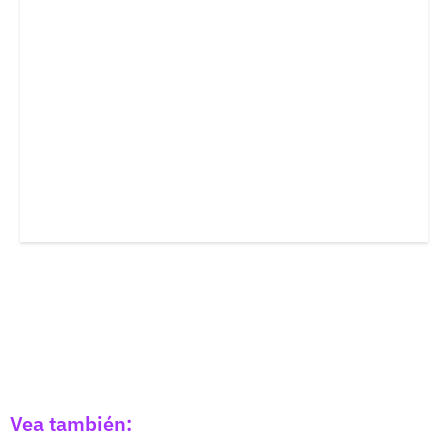
Vea también: