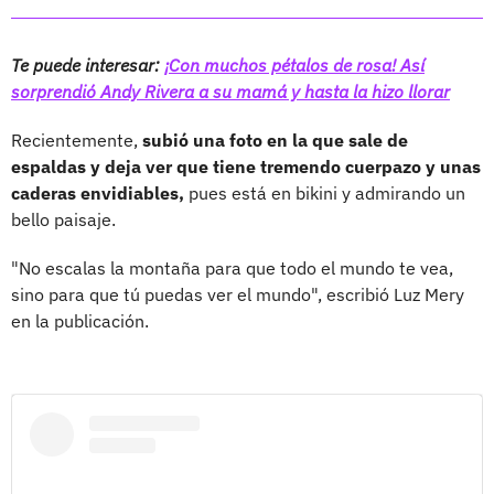
Te puede interesar:
¡Con muchos pétalos de rosa! Así
sorprendió Andy Rivera a su mamá y hasta la hizo llorar
Recientemente,
subió una foto en la que sale de
espaldas y deja ver que tiene tremendo cuerpazo y unas
caderas envidiables,
pues está en bikini y admirando un
bello paisaje.
"No escalas la montaña para que todo el mundo te vea,
sino para que tú puedas ver el mundo", escribió Luz Mery
en la publicación.