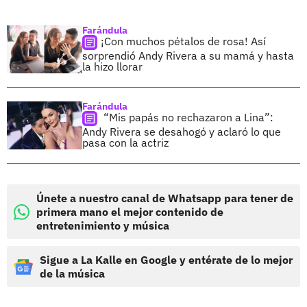
Farándula
¡Con muchos pétalos de rosa! Así
sorprendió Andy Rivera a su mamá y hasta
la hizo llorar
Farándula
“Mis papás no rechazaron a Lina”:
Andy Rivera se desahogó y aclaró lo que
pasa con la actriz
Únete a nuestro canal de Whatsapp para tener de
primera mano el mejor contenido de
entretenimiento y música
Sigue a La Kalle en Google y entérate de lo mejor
de la música