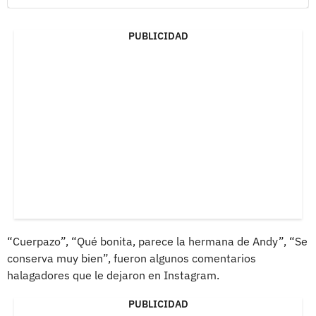
PUBLICIDAD
“Cuerpazo”, “Qué bonita, parece la hermana de Andy”, “Se
conserva muy bien”, fueron algunos comentarios
halagadores que le dejaron en Instagram.
PUBLICIDAD