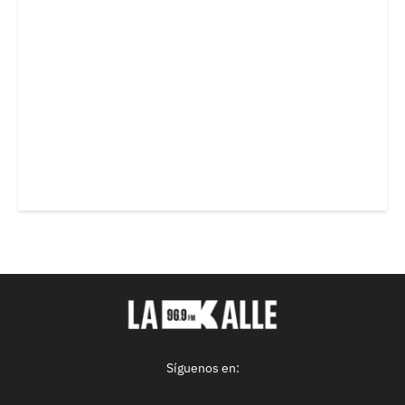
Síguenos en: