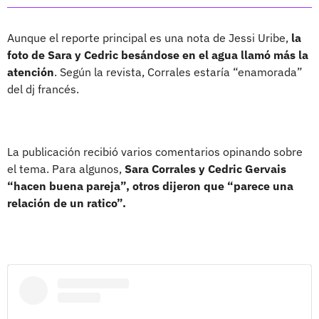
Aunque el reporte principal es una nota de Jessi Uribe,
la
foto de Sara y Cedric besándose en el agua llamó más la
atención
. Según la revista, Corrales estaría “enamorada”
del dj francés.
La publicación recibió varios comentarios opinando sobre
el tema. Para algunos,
Sara Corrales y Cedric Gervais
“hacen buena pareja”, otros dijeron que “parece una
relación de un ratico”.