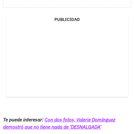
PUBLICIDAD
Te puede interesar:
Con dos fotos, Valerie Domínguez
demostró que no tiene nada de ‘DESNALGADA’