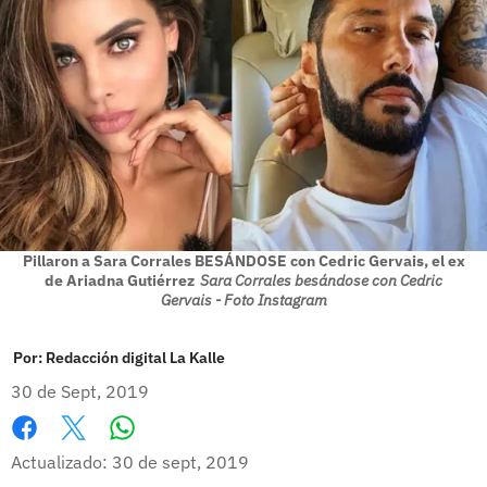
Pillaron a Sara Corrales BESÁNDOSE con Cedric Gervais, el ex
de Ariadna Gutiérrez
Sara Corrales besándose con Cedric
Gervais - Foto Instagram
Por:
Redacción digital La Kalle
30 de Sept, 2019
Whatsapp
Facebook
X
Actualizado: 30 de sept, 2019