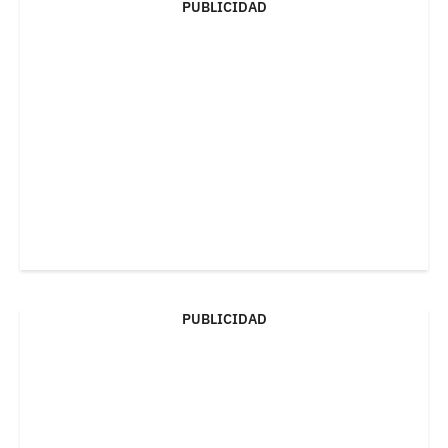
PUBLICIDAD
PUBLICIDAD