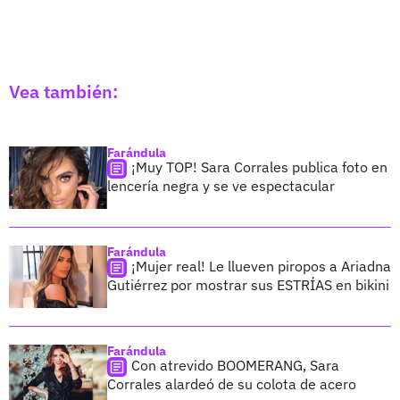
Vea también:
Farándula
¡Muy TOP! Sara Corrales publica foto en
lencería negra y se ve espectacular
Farándula
¡Mujer real! Le llueven piropos a Ariadna
Gutiérrez por mostrar sus ESTRÍAS en bikini
Farándula
Con atrevido BOOMERANG, Sara
Corrales alardeó de su colota de acero