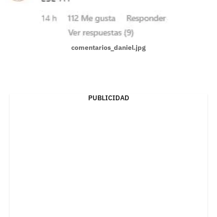
comentarios_daniel.jpg
PUBLICIDAD