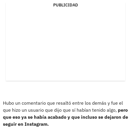
PUBLICIDAD
Hubo un comentario que resaltó entre los demás y fue el
que hizo un usuario que dijo que sí habían tenido algo,
pero
que eso ya se había acabado y que incluso se dejaron de
seguir en Instagram.