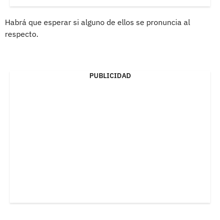
Habrá que esperar si alguno de ellos se pronuncia al
respecto.
PUBLICIDAD