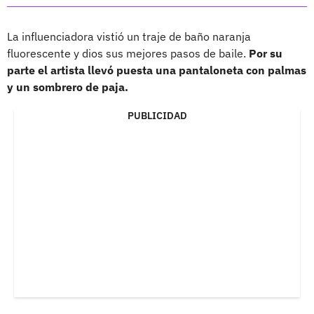
La influenciadora vistió un traje de baño naranja
fluorescente y dios sus mejores pasos de baile.
Por su
parte el artista llevó puesta una pantaloneta con palmas
y un sombrero de paja.
PUBLICIDAD