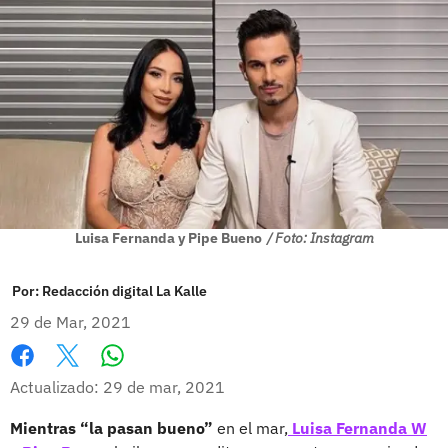
Luisa Fernanda y Pipe Bueno
/ Foto: Instagram
Por:
Redacción digital La Kalle
29 de Mar, 2021
Whatsapp
Facebook
X
Actualizado: 29 de mar, 2021
Mientras “la pasan bueno”
en el mar,
Luisa Fernanda W