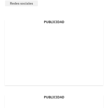
Redes sociales
PUBLICIDAD
PUBLICIDAD