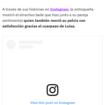
A través de sus historias en
Instagram
, la antioqueña
mostró el atractivo baile que hizo junto a su pareja
sentimental
quien también movió su pelvis con
satisfacción gracias al cuerpazo de Luisa.
View this post on Instagram