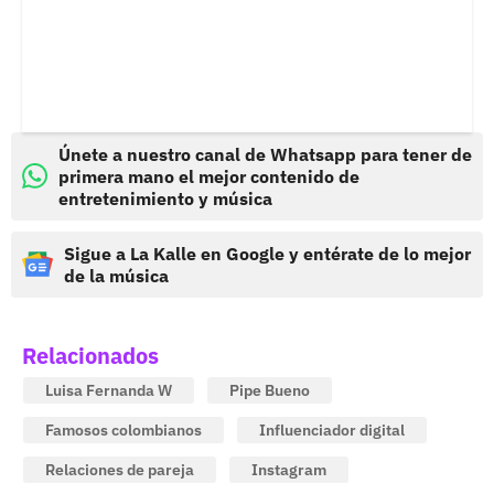
Únete a nuestro canal de Whatsapp para tener de
primera mano el mejor contenido de
entretenimiento y música
Sigue a La Kalle en Google y entérate de lo mejor
de la música
Relacionados
Luisa Fernanda W
Pipe Bueno
Famosos colombianos
Influenciador digital
Relaciones de pareja
Instagram