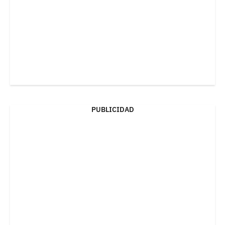
PUBLICIDAD