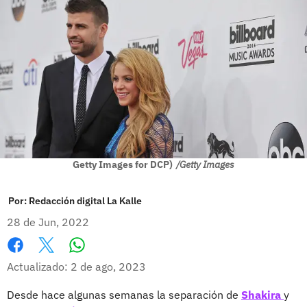
Getty Images for DCP)
/Getty Images
Por:
Redacción digital La Kalle
28 de Jun, 2022
Whatsapp
Facebook
X
Actualizado: 2 de ago, 2023
Desde hace algunas semanas la separación de
Shakira
y