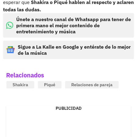
esperar que
Shakira o Piqué hablen al respecto y aclaren
todas las dudas.
Únete a nuestro canal de Whatsapp para tener de
primera mano el mejor contenido de
entretenimiento y música
Sigue a La Kalle en Google y entérate de lo mejor
de la música
Relacionados
Shakira
Piqué
Relaciones de pareja
PUBLICIDAD