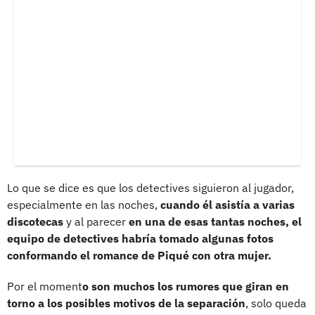
Lo que se dice es que los detectives siguieron al jugador,
especialmente en las noches,
cuando él asistía a varias
discotecas
y al parecer
en una de esas tantas noches, el
equipo de detectives habría tomado algunas fotos
conformando el romance de Piqué con otra mujer.
Por el moment
o son muchos los rumores que giran en
torno a los posibles motivos de la separación
, solo queda