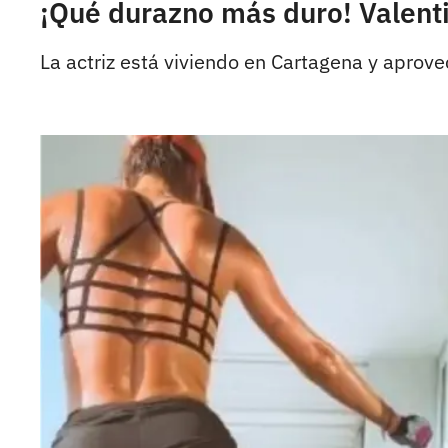
¡Qué durazno más duro! Valent
La actriz está viviendo en Cartagena y aprove