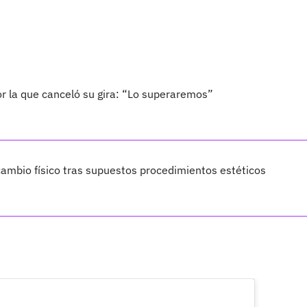
por la que canceló su gira: “Lo superaremos”
ambio físico tras supuestos procedimientos estéticos