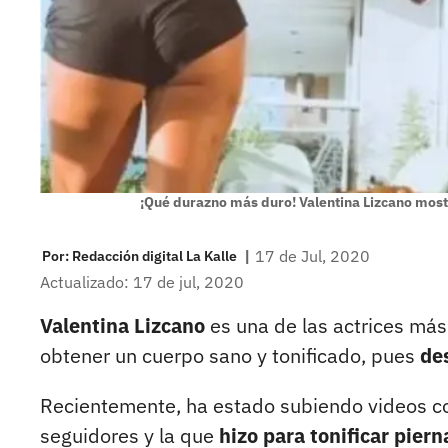
¡Qué durazno más duro! Valentina Lizcano most
|
17 de Jul, 2020
Por:
Redacción digital La Kalle
Actualizado: 17 de jul, 2020
Valentina Lizcano
es una de las actrices más
obtener un cuerpo sano y tonificado, pues
des
Recientemente, ha estado subiendo videos con
seguidores y la que
hizo para tonificar piern