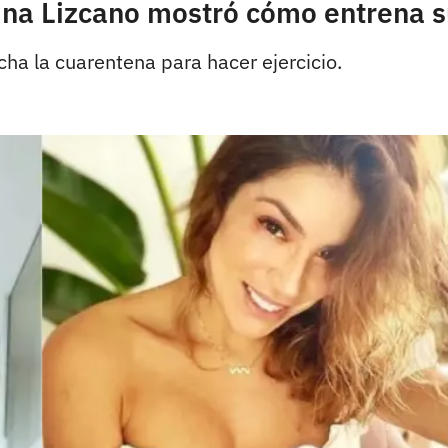
ina Lizcano mostró cómo entrena s
cha la cuarentena para hacer ejercicio.