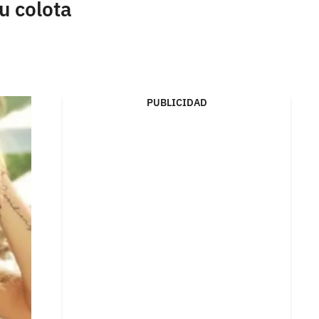
u colota
PUBLICIDAD