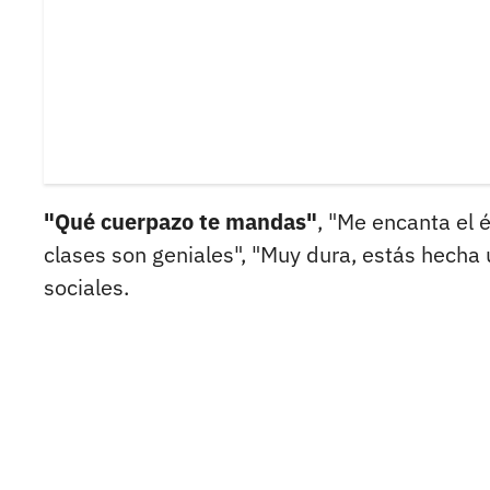
"Qué cuerpazo te mandas"
, "Me encanta el 
clases son geniales", "Muy dura, estás hecha
sociales.