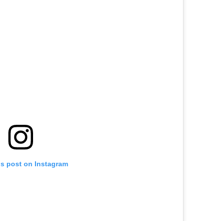
is post on Instagram