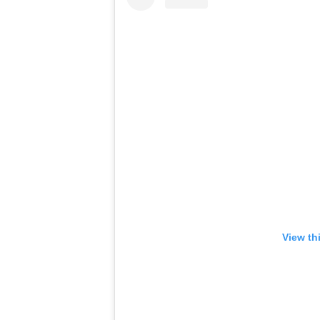
View th