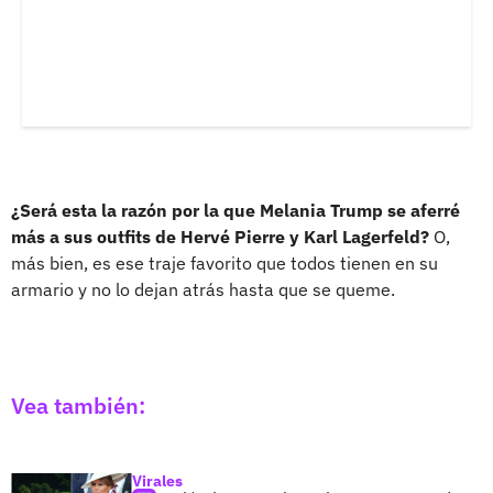
¿Será esta la razón por la que Melania Trump se aferré
más a sus outfits de Hervé Pierre y Karl Lagerfeld?
O,
más bien, es ese traje favorito que todos tienen en su
armario y no lo dejan atrás hasta que se queme.
Vea también:
Virales