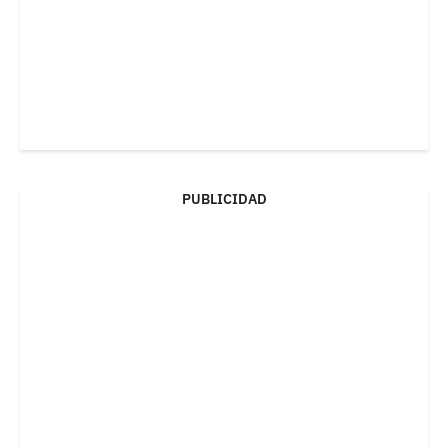
PUBLICIDAD