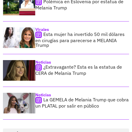
Polémica en Eslovenia por estatua de
Melania Trump
Virales
Esta mujer ha invertido 50 mil dólares
en cirugías para parecerse a MELANIA
Trump
Noticias
¿Extravagante? Esta es la estatua de
CERA de Melania Trump
Noticias
La GEMELA de Melania Trump que cobra
un PLATAL por salir en público