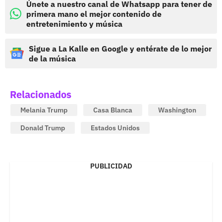
Únete a nuestro canal de Whatsapp para tener de
primera mano el mejor contenido de
entretenimiento y música
Sigue a La Kalle en Google y entérate de lo mejor
de la música
Relacionados
Melania Trump
Casa Blanca
Washington
Donald Trump
Estados Unidos
PUBLICIDAD