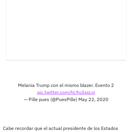
Melania Trump con el mismo blazer. Evento 2
pic.twitter.com/hL9u3ssLni
— Pille pues (@PuesPille)
May 22, 2020
Cabe recordar que el actual presidente de los Estados