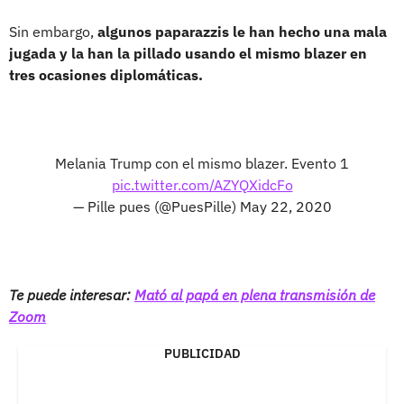
Sin embargo,
algunos paparazzis le han hecho una mala
jugada y la han la pillado usando el mismo blazer en
tres ocasiones diplomáticas.
Melania Trump con el mismo blazer. Evento 1
pic.twitter.com/AZYQXidcFo
— Pille pues (@PuesPille)
May 22, 2020
Te puede interesar:
Mató al papá en plena transmisión de
Zoom
PUBLICIDAD