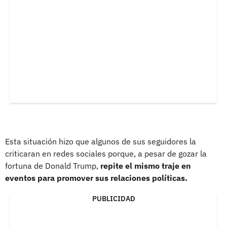
Esta situación hizo que algunos de sus seguidores la
criticaran en redes sociales porque, a pesar de gozar la
fortuna de Donald Trump,
repite el mismo traje en
eventos para promover sus relaciones políticas.
PUBLICIDAD