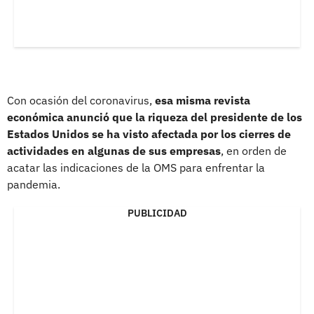
Con ocasión del coronavirus,
esa misma revista
económica anunció que la riqueza del presidente de los
Estados Unidos se ha visto afectada por los cierres de
actividades en algunas de sus empresas
, en orden de
acatar las indicaciones de la OMS para enfrentar la
pandemia.
PUBLICIDAD