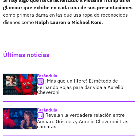
glamour que exhibe en cada una de sus presentaciones
como primera dama en las que usa ropa de reconocidos
diseños como
Ralph Lauren o Michael Kors.
Últimas noticias
Farándula
¡Más que un títere! El método de
Fernando Rojas para dar vida a Aurelio
Cheveroni
Farándula
Revelan la verdadera relación entre
Amparo Grisales y Aurelio Cheveroni tras
cámaras