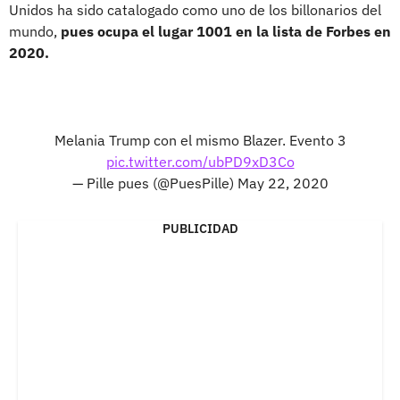
Unidos ha sido catalogado como uno de los billonarios del
mundo,
pues ocupa el lugar 1001 en la lista de Forbes en
2020.
Melania Trump con el mismo Blazer. Evento 3
pic.twitter.com/ubPD9xD3Co
— Pille pues (@PuesPille)
May 22, 2020
PUBLICIDAD