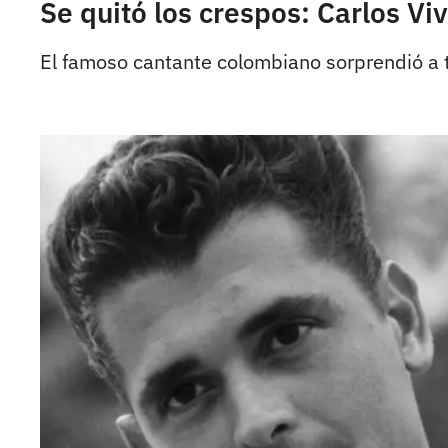
Se quitó los crespos: Carlos V
El famoso cantante colombiano sorprendió a 