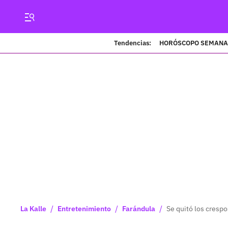
Tendencias:
HORÓSCOPO SEMANA
/
/
/
La Kalle
Entretenimiento
Farándula
Se quitó los crespo