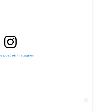
is post on Instagram