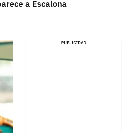
 parece a Escalona
PUBLICIDAD