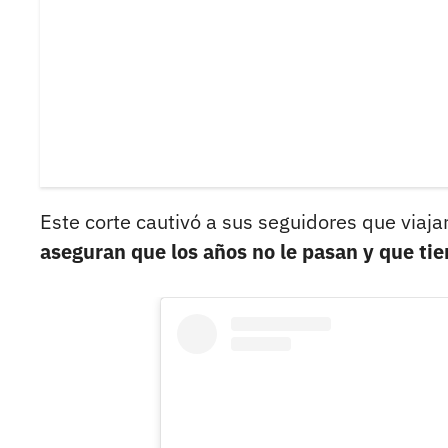
Este corte cautivó a sus seguidores que viaja
aseguran que los años no le pasan y que tie