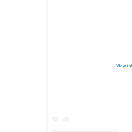
View th