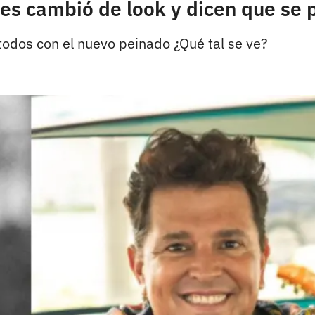
ives cambió de look y dicen que se
todos con el nuevo peinado ¿Qué tal se ve?