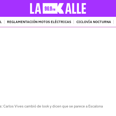
L
REGLAMENTACIÓN MOTOS ELÉCTRICAS
CICLOVÍA NOCTURNA
PUBLICIDAD
s: Carlos Vives cambió de look y dicen que se parece a Escalona