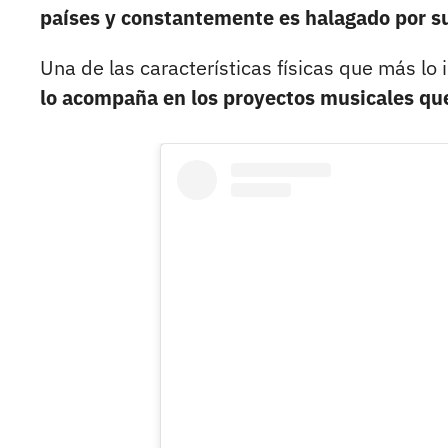
países y constantemente es halagado por su
Una de las características físicas que más lo 
lo acompaña en los proyectos musicales qu