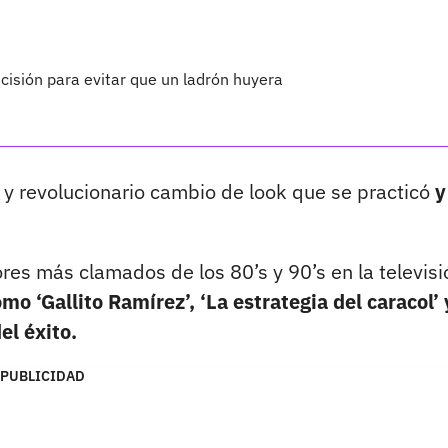
cisión para evitar que un ladrón huyera
y revolucionario cambio de look que se practicó
y
res más clamados de los 80’s y 90’s en la televisi
o ‘Gallito Ramírez’, ‘La estrategia del caracol’ 
el éxito.
PUBLICIDAD