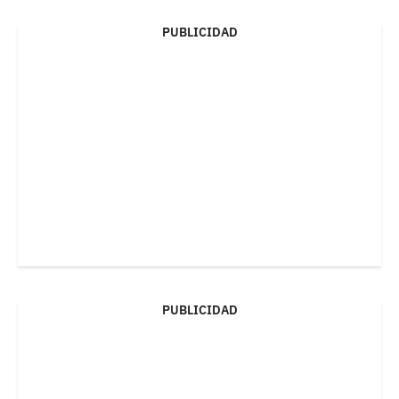
PUBLICIDAD
PUBLICIDAD