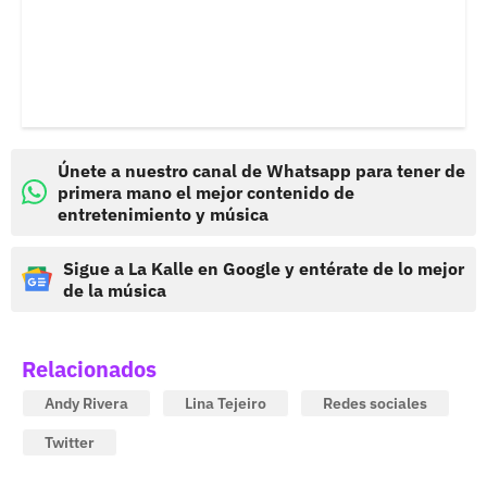
Únete a nuestro canal de Whatsapp para tener de
primera mano el mejor contenido de
entretenimiento y música
Sigue a La Kalle en Google y entérate de lo mejor
de la música
Relacionados
Andy Rivera
Lina Tejeiro
Redes sociales
Twitter