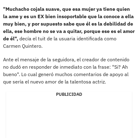
"Muchacho cojala suave, que esa mujer ya tiene quien
la ame y es un EX bien insoportable que la conoce a ella
muy bien, y por supuesto sabe que él es la debilidad de
ella, ese hombre no se va a quitar, porque ese es el amor
de él",
decía el tuit de la usuaria identificada como
Carmen Quintero.
Ante el mensaje de la seguidora, el creador de contenido
no dudó en responder de inmediato con la frase: "Si? Ah
bueno". Lo cual generó muchos comentarios de apoyo al
que sería el nuevo amor de la talentosa actriz.
PUBLICIDAD