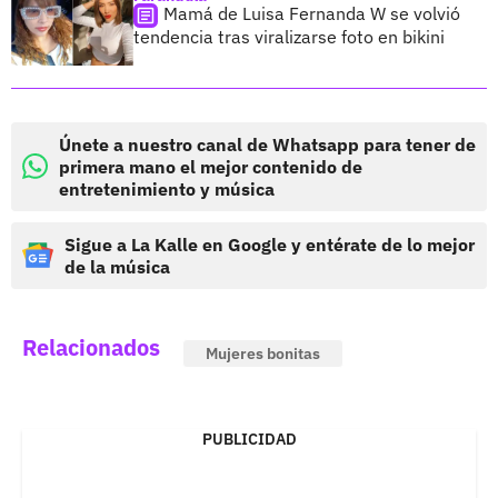
Mamá de Luisa Fernanda W se volvió
tendencia tras viralizarse foto en bikini
Únete a nuestro canal de Whatsapp para tener de
primera mano el mejor contenido de
entretenimiento y música
Sigue a La Kalle en Google y entérate de lo mejor
de la música
Relacionados
Mujeres bonitas
PUBLICIDAD