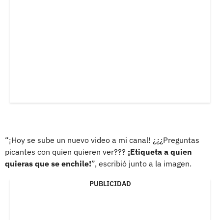
“¡Hoy se sube un nuevo video a mi canal! ¿¿¿Preguntas
picantes con quien quieren ver???
¡Etiqueta a quien
quieras que se enchile!
”, escribió junto a la imagen.
PUBLICIDAD