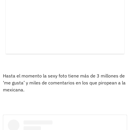
Hasta el momento la sexy foto tiene más de 3 millones de
‘me gusta’ y miles de comentarios en los que piropean a la
mexicana.