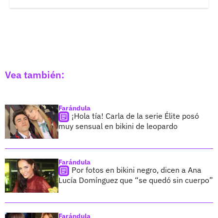
Vea también:
Farándula
¡Hola tía! Carla de la serie Élite posó
muy sensual en bikini de leopardo
Farándula
Por fotos en bikini negro, dicen a Ana
Lucía Domínguez que “se quedó sin cuerpo”
Farándula