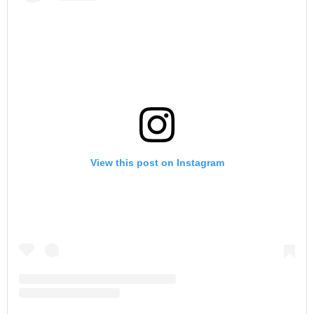
View this post on Instagram