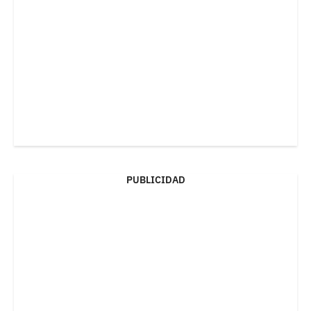
PUBLICIDAD