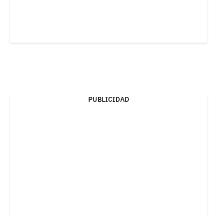
PUBLICIDAD