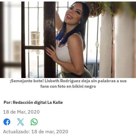
¡Semejante bote! Lisbeth Rodríguez deja sin palabras a sus
fans con foto en bikini negro
Por:
Redacción digital La Kalle
18 de Mar, 2020
Whatsapp
Facebook
X
Actualizado: 18 de mar, 2020