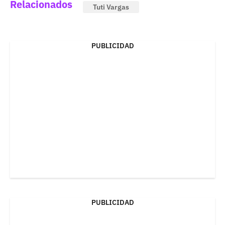
Relacionados
Tuti Vargas
PUBLICIDAD
PUBLICIDAD