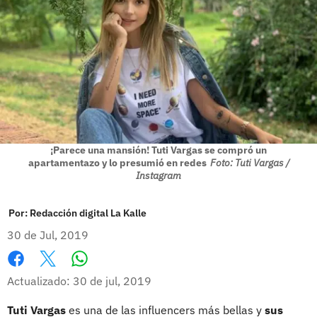
¡Parece una mansión! Tuti Vargas se compró un
apartamentazo y lo presumió en redes
Foto: Tuti Vargas /
Instagram
Por:
Redacción digital La Kalle
30 de Jul, 2019
Whatsapp
Facebook
X
Actualizado: 30 de jul, 2019
Tuti Vargas
es una de las influencers más bellas y
sus