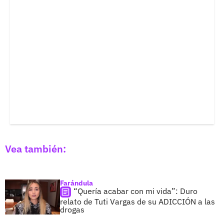
Vea también:
Farándula
“Quería acabar con mi vida”: Duro
relato de Tuti Vargas de su ADICCIÓN a las
drogas