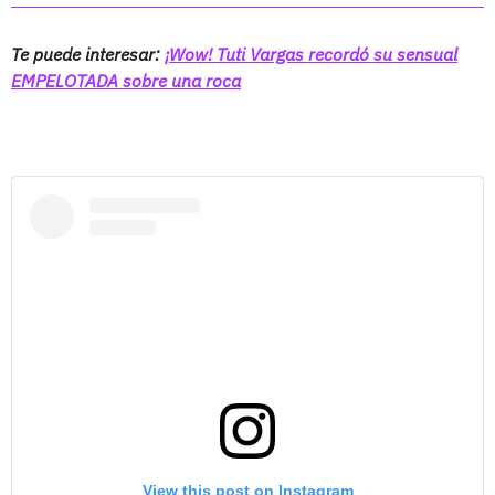
Te puede interesar:
¡Wow! Tuti Vargas recordó su sensual
EMPELOTADA sobre una roca
View this post on Instagram