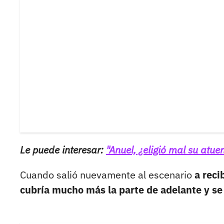
Le puede interesar:
"Anuel, ¿eligió mal su atu
Cuando salió nuevamente al escenario
a reci
cubría mucho más la parte de adelante y se