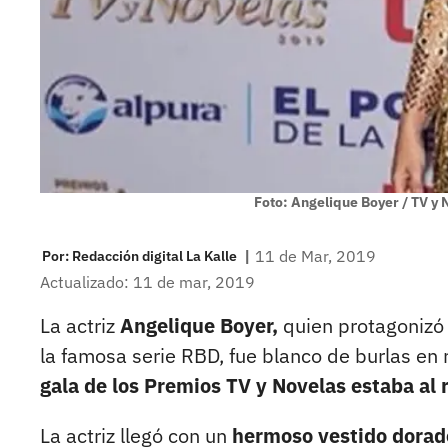
Foto: Angelique Boyer / TV y 
|
11 de Mar, 2019
Por:
Redacción digital La Kalle
Actualizado: 11 de mar, 2019
La actriz
Angelique Boyer,
quien protagonizó 
la famosa serie RBD, fue blanco de burlas en
gala de los Premios TV y Novelas estaba al 
La actriz llegó con un
hermoso vestido dorad