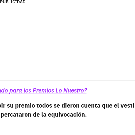
PUBLICIDAD
endo para los Premios Lo Nuestro?
bir su premio todos se dieron cuenta que el vesti
 percataron de la equivocación.