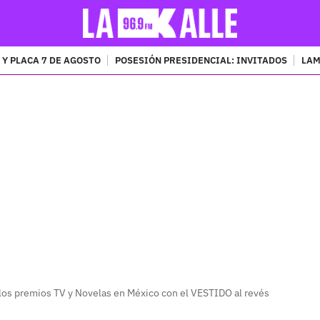
 Y PLACA 7 DE AGOSTO
POSESIÓN PRESIDENCIAL: INVITADOS
LAM
PUBLICIDAD
a los premios TV y Novelas en México con el VESTIDO al revés