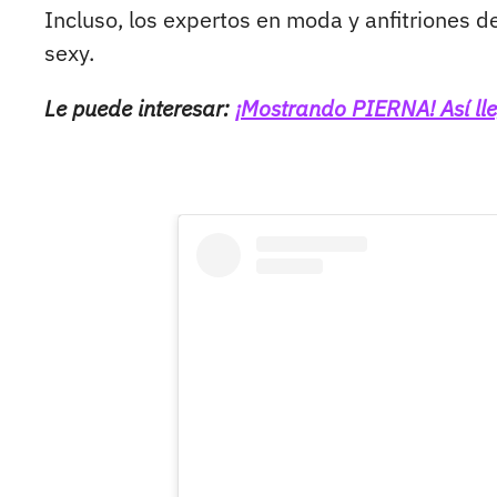
Incluso, los expertos en moda y anfitriones 
sexy.
Le puede interesar:
¡Mostrando PIERNA! Así lle