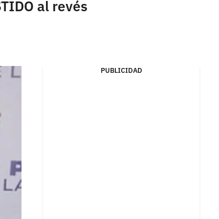
STIDO al revés
PUBLICIDAD