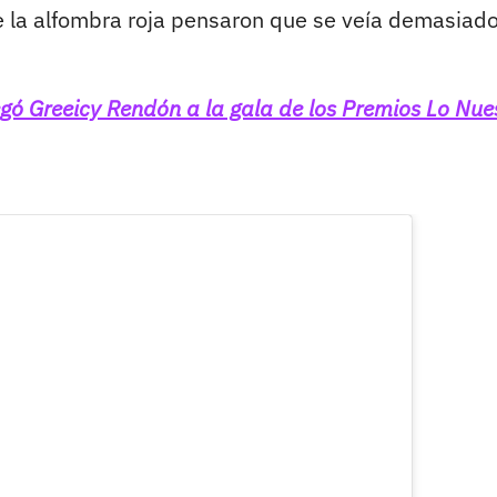
de la alfombra roja pensaron que se veía demasiad
gó Greeicy Rendón a la gala de los Premios Lo Nue