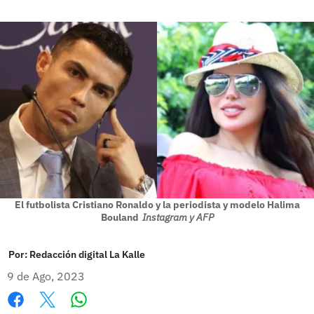
El futbolista Cristiano Ronaldo y la periodista y modelo Halima
Bouland
Instagram y AFP
Por:
Redacción digital La Kalle
9 de Ago, 2023
Whatsapp