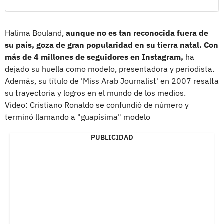
Halima Bouland,
aunque no es tan reconocida fuera de
su país, goza de gran popularidad en su tierra natal. Con
más de 4 millones de seguidores en Instagram,
ha
dejado su huella como modelo, presentadora y periodista.
Además, su título de 'Miss Arab Journalist' en 2007 resalta
su trayectoria y logros en el mundo de los medios.
Video: Cristiano Ronaldo se confundió de número y
terminó llamando a "guapísima" modelo
PUBLICIDAD