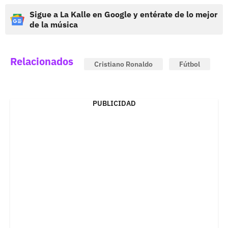
Sigue a La Kalle en Google y entérate de lo mejor
de la música
Relacionados
Cristiano Ronaldo
Fútbol
PUBLICIDAD