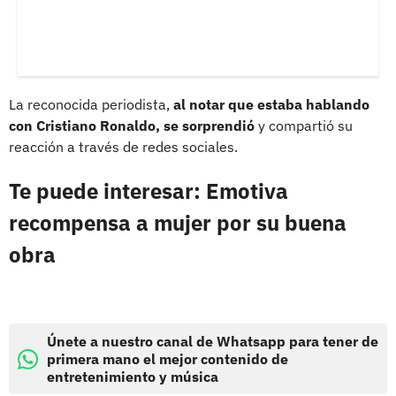
La reconocida periodista,
al notar que estaba hablando
con Cristiano Ronaldo, se sorprendió
y compartió su
reacción a través de redes sociales.
Te puede interesar: Emotiva
recompensa a mujer por su buena
obra
Únete a nuestro canal de Whatsapp para tener de
primera mano el mejor contenido de
entretenimiento y música