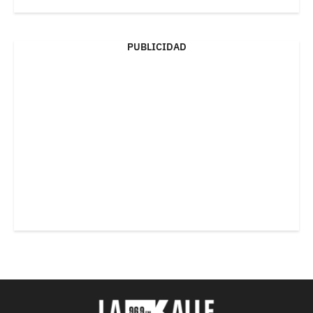
PUBLICIDAD