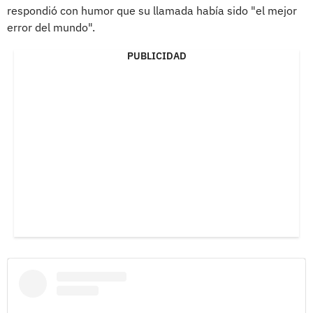
respondió con humor que su llamada había sido "el mejor
error del mundo".
PUBLICIDAD