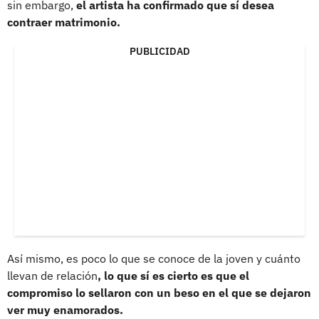
sin embargo,
el artista ha confirmado que sí desea
contraer matrimonio.
PUBLICIDAD
Así mismo, es poco lo que se conoce de la joven y cuánto
llevan de relación
, lo que sí es cierto es que el
compromiso lo sellaron con un beso en el que se dejaron
ver muy enamorados.