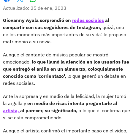
Whatsapp
Facebook
X
Actualizado: 25 de ene, 2023
Giovanny Ayala sorprendió en
redes sociales
al
compartir con sus seguidores de Instagram,
quizá, uno
de los momentos más importantes de su vida: le propuso
matrimonio a su novia.
Aunque el cantante de música popular se mostró
emocionado,
lo que llamó la atención en los usuarios fue
que entregó el anillo en un almuerzo, coloquialmente
conocido como 'corrientazo',
lo que generó un debate en
redes sociales.
Ante la sorpresa y en medio de la felicidad, la mujer tomó
la argolla y
en medio de risas intenta preguntarle al
artista,
al parecer, su significado,
a lo que él confirma que
sí se está comprometiendo.
Aunque el artista confirmó el importante paso en el video,