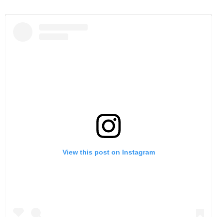
View this post on Instagram