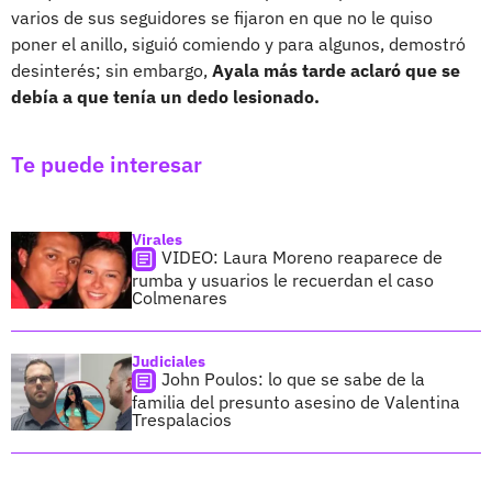
varios de sus seguidores se fijaron en que no le quiso
poner el anillo, siguió comiendo y para algunos, demostró
desinterés; sin embargo,
Ayala más tarde aclaró que se
debía a que tenía un dedo lesionado.
Te puede interesar
Virales
VIDEO: Laura Moreno reaparece de
rumba y usuarios le recuerdan el caso
Colmenares
Judiciales
John Poulos: lo que se sabe de la
familia del presunto asesino de Valentina
Trespalacios