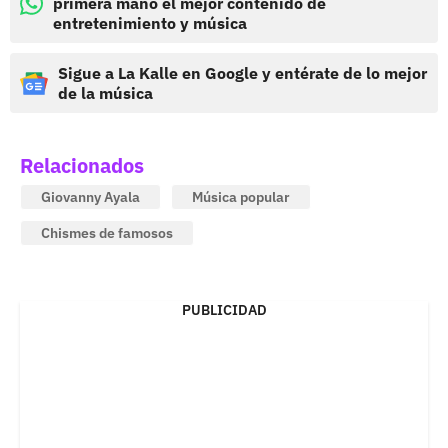
primera mano el mejor contenido de
entretenimiento y música
Sigue a La Kalle en Google y entérate de lo mejor
de la música
Relacionados
Giovanny Ayala
Música popular
Chismes de famosos
PUBLICIDAD