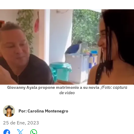
Giovanny Ayala propone matrimonio a su novia
/Foto: captura
de video
Por:
Carolina Montenegro
25 de Ene, 2023