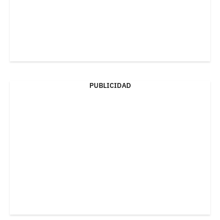
PUBLICIDAD