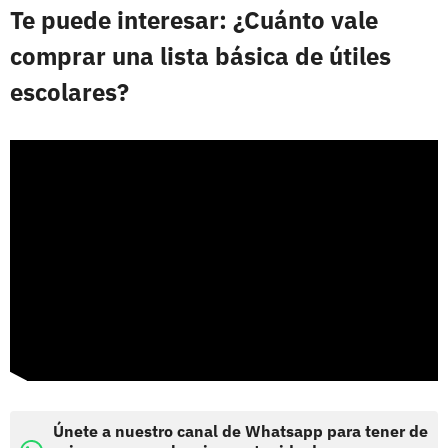
Te puede interesar: ¿Cuánto vale
comprar una lista básica de útiles
escolares?
Únete a nuestro canal de Whatsapp para tener de