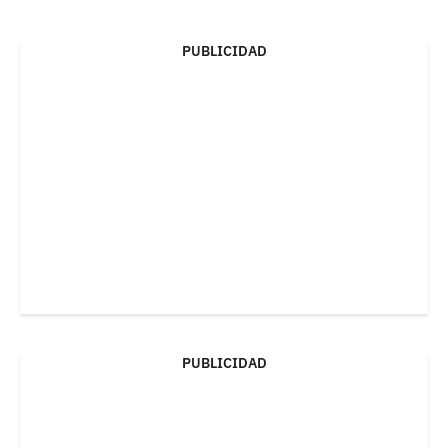
PUBLICIDAD
PUBLICIDAD