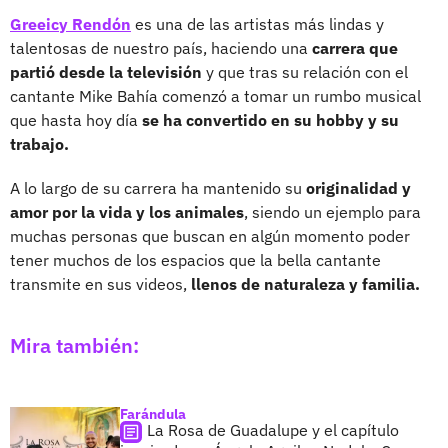
Greeicy Rendón
es una de las artistas más lindas y
talentosas de nuestro país, haciendo una
carrera que
partió desde la televisión
y que tras su relación con el
cantante Mike Bahía comenzó a tomar un rumbo musical
que hasta hoy día
se ha convertido en su hobby y su
trabajo.
A lo largo de su carrera ha mantenido su
originalidad y
amor por la vida y los animales
, siendo un ejemplo para
muchas personas que buscan en algún momento poder
tener muchos de los espacios que la bella cantante
transmite en sus videos,
llenos de naturaleza y familia.
Mira también:
Farándula
La Rosa de Guadalupe y el capítulo