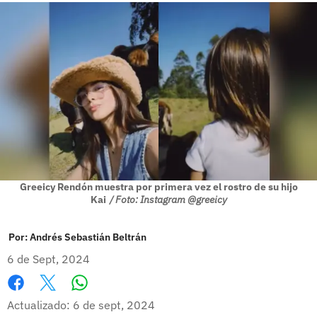
Greeicy Rendón muestra por primera vez el rostro de su hijo
Kai
/ Foto: Instagram @greeicy
Por:
Andrés Sebastián Beltrán
6 de Sept, 2024
Whatsapp
Facebook
X
Actualizado: 6 de sept, 2024