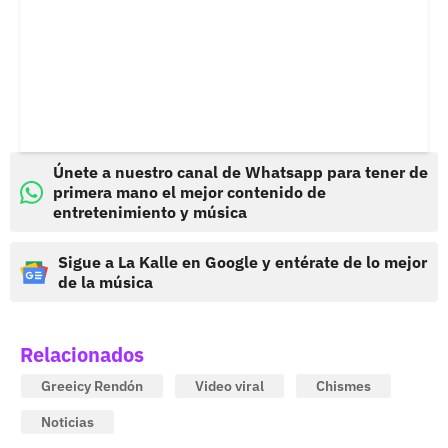
Únete a nuestro canal de Whatsapp para tener de
primera mano el mejor contenido de
entretenimiento y música
Sigue a La Kalle en Google y entérate de lo mejor
de la música
Relacionados
Greeicy Rendón
Video viral
Chismes
Noticias