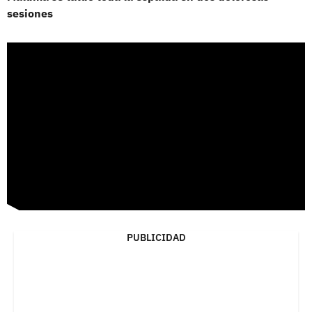
sesiones
PUBLICIDAD