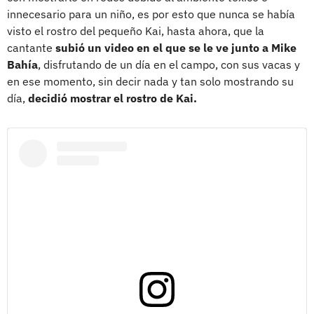
innecesario para un niño, es por esto que nunca se había
visto el rostro del pequeño Kai, hasta ahora, que la
cantante
subió un video en el que se le ve junto a Mike
Bahía
, disfrutando de un día en el campo, con sus vacas y
en ese momento, sin decir nada y tan solo mostrando su
día,
decidió mostrar el rostro de Kai.