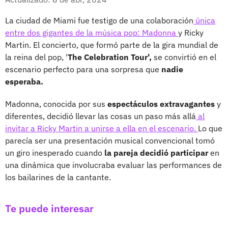
La ciudad de Miami fue testigo de una colaboración
única
entre dos gigantes de la música pop: Madonna
y Ricky
Martin. El concierto, que formó parte de la gira mundial de
la reina del pop, '
The Celebration Tour',
se convirtió en el
escenario perfecto para una sorpresa que
nadie
esperaba.
Madonna, conocida por sus
espectáculos extravagantes
y
diferentes, decidió llevar las cosas un paso más allá
al
invitar a Ricky Martin a unirse a ella en el escenario.
Lo que
parecía ser una presentación musical convencional tomó
un giro inesperado cuando
la pareja decidió participar
en
una dinámica que involucraba evaluar las performances de
los bailarines de la cantante.
Te puede interesar