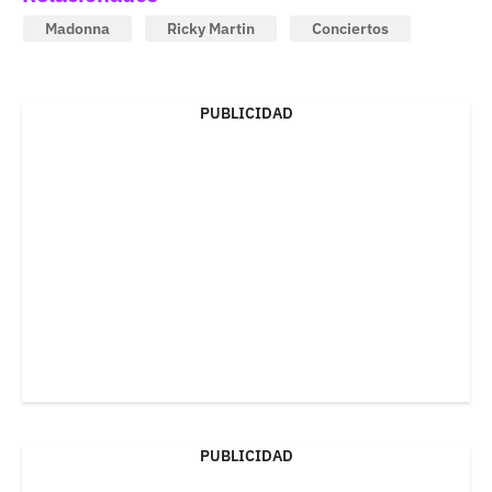
Madonna
Ricky Martin
Conciertos
PUBLICIDAD
PUBLICIDAD