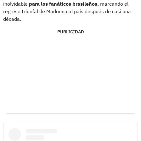
inolvidable
para los fanáticos brasileños,
marcando el
regreso triunfal de Madonna al país después de casi una
década.
PUBLICIDAD