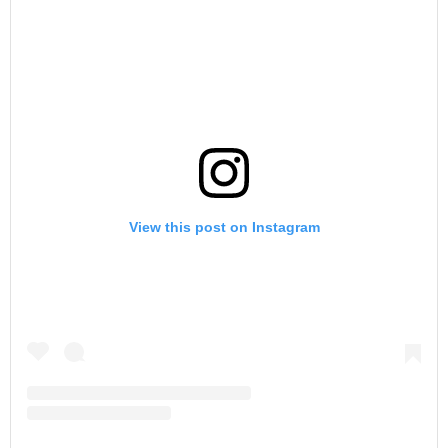
View this post on Instagram