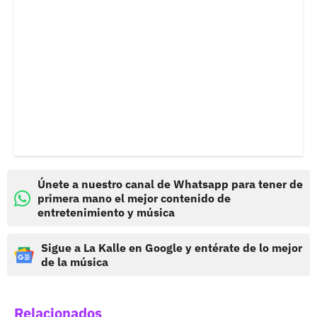
Únete a nuestro canal de Whatsapp para tener de
primera mano el mejor contenido de
entretenimiento y música
Sigue a La Kalle en Google y entérate de lo mejor
de la música
Relacionados