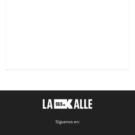
Síguenos en: