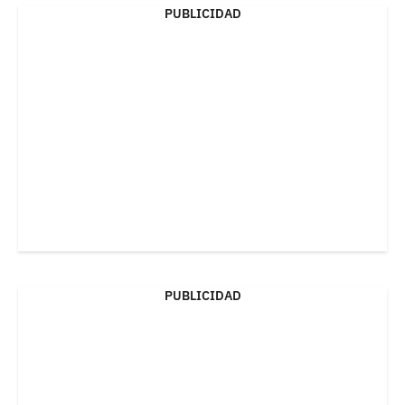
PUBLICIDAD
PUBLICIDAD