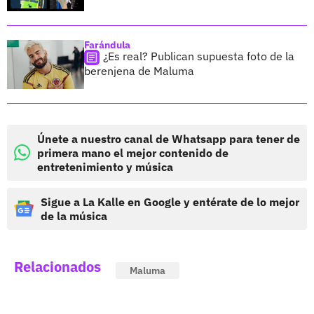
Farándula
¿Es real? Publican supuesta foto de la
berenjena de Maluma
Únete a nuestro canal de Whatsapp para tener de
primera mano el mejor contenido de
entretenimiento y música
Sigue a La Kalle en Google y entérate de lo mejor
de la música
Relacionados
Maluma