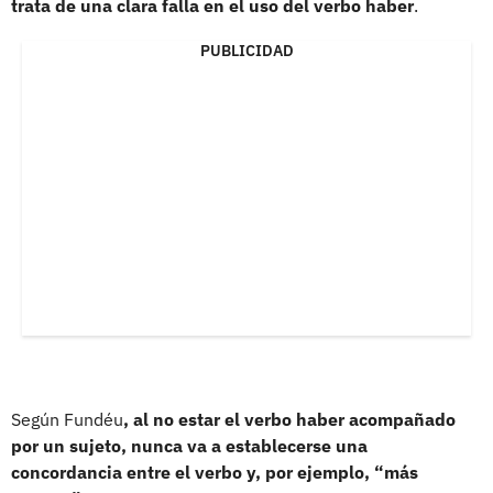
trata de una clara falla en el uso del verbo haber
.
PUBLICIDAD
Según Fundéu
, al no estar el verbo haber acompañado
por un sujeto, nunca va a establecerse una
concordancia entre el verbo y, por ejemplo, “más