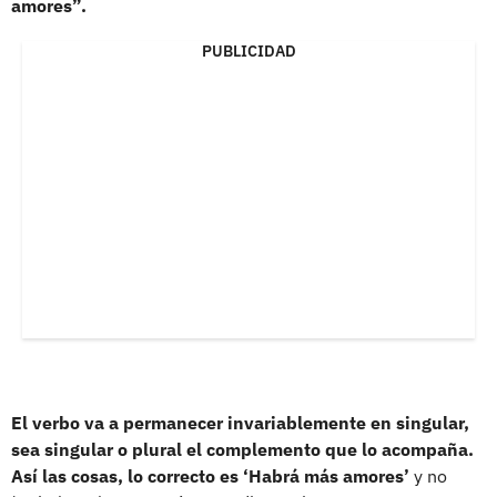
amores”.
PUBLICIDAD
El verbo va a permanecer invariablemente en singular,
sea singular o plural el complemento que lo acompaña.
Así las cosas, lo correcto es ‘Habrá más amores’
y no