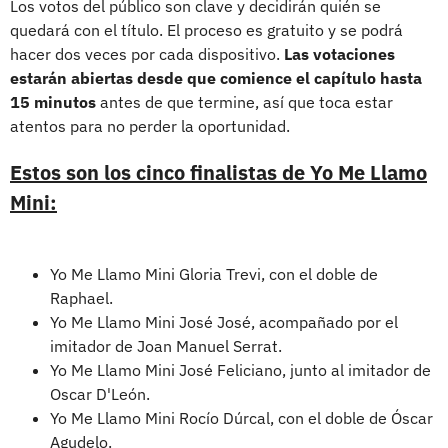
Los votos del público son clave y decidirán quién se
quedará con el título. El proceso es gratuito y se podrá
hacer dos veces por cada dispositivo.
Las votaciones
estarán abiertas desde que comience el capítulo hasta
15 minutos
antes de que termine, así que toca estar
atentos para no perder la oportunidad.
Estos son los cinco finalistas de Yo Me Llamo
Mini:
Yo Me Llamo Mini Gloria Trevi, con el doble de
Raphael.
Yo Me Llamo Mini José José, acompañado por el
imitador de Joan Manuel Serrat.
Yo Me Llamo Mini José Feliciano, junto al imitador de
Oscar D'León.
Yo Me Llamo Mini Rocío Dúrcal, con el doble de Óscar
Agudelo.