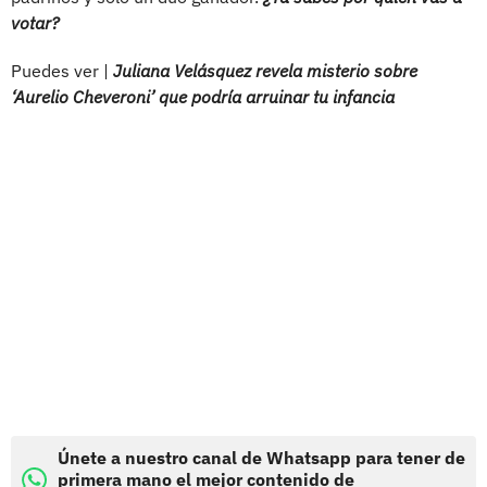
votar?
Puedes ver |
Juliana Velásquez revela misterio sobre
‘Aurelio Cheveroni’ que podría arruinar tu infancia
Únete a nuestro canal de Whatsapp para tener de
primera mano el mejor contenido de