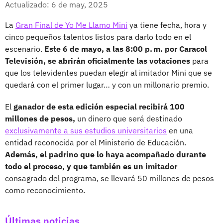
Actualizado: 6 de may, 2025
La
Gran Final de Yo Me Llamo Mini
ya tiene fecha, hora y
cinco pequeños talentos listos para darlo todo en el
escenario.
Este 6 de mayo, a las 8:00 p. m. por Caracol
Televisión, se abrirán oficialmente las votaciones
para
que los televidentes puedan elegir al imitador Mini que se
quedará con el primer lugar… y con un millonario premio.
El
ganador de esta edición especial recibirá 100
millones de pesos,
un dinero que será destinado
exclusivamente a sus estudios universitarios
en una
entidad reconocida por el Ministerio de Educación.
Además, el padrino que lo haya acompañado durante
todo el proceso, y que también es un imitador
consagrado del programa, se llevará 50 millones de pesos
como reconocimiento.
Últimas noticias