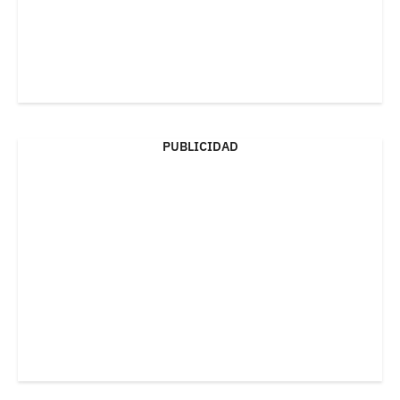
PUBLICIDAD