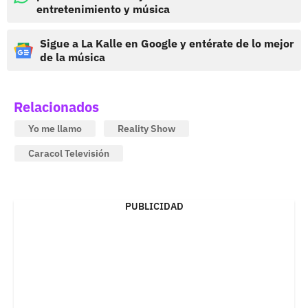
entretenimiento y música
Sigue a La Kalle en Google y entérate de lo mejor
de la música
Relacionados
Yo me llamo
Reality Show
Caracol Televisión
PUBLICIDAD