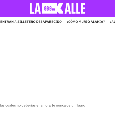
ENTRAN A SILLETERO DESAPARECIDO
¿CÓMO MURIÓ ALAHIA?
¿A
PUBLICIDAD
 las cuales no deberías enamorarte nunca de un Tauro