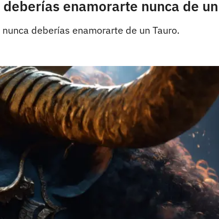
o deberías enamorarte nunca de un
s nunca deberías enamorarte de un Tauro.