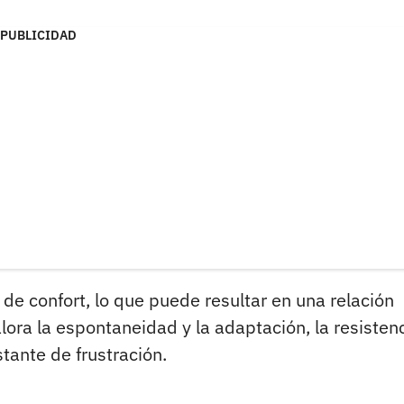
PUBLICIDAD
 de confort, lo que puede resultar en una relación
ora la espontaneidad y la adaptación, la resisten
tante de frustración.