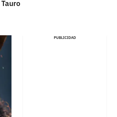
 Tauro
PUBLICIDAD