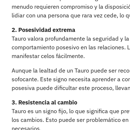
menudo requieren compromiso y la disposició
lidiar con una persona que rara vez cede, lo 
2. Posesividad extrema
Tauro valora profundamente la seguridad y la
comportamiento posesivo en las relaciones. L
manifestar celos fácilmente.
Aunque la lealtad de un Tauro puede ser rec
sofocante. Este signo necesita aprender a con
posesiva puede dificultar este proceso, llevan
3. Resistencia al cambio
Tauro es un signo fijo, lo que significa que p
los cambios. Esto puede ser problemático en 
necesarios.