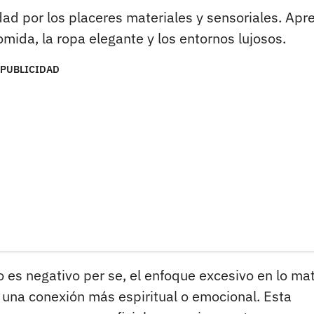
dad por los placeres materiales y sensoriales. Apr
mida, la ropa elegante y los entornos lujosos.
PUBLICIDAD
o es negativo per se, el enfoque excesivo en lo mat
una conexión más espiritual o emocional. Esta