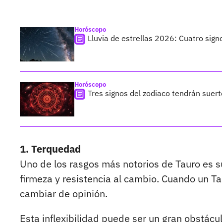
Horóscopo
Lluvia de estrellas 2026: Cuatro sign
Horóscopo
Tres signos del zodiaco tendrán suer
1. Terquedad
Uno de los rasgos más notorios de Tauro es s
firmeza y resistencia al cambio. Cuando un Ta
cambiar de opinión.
Esta inflexibilidad puede ser un gran obstácul