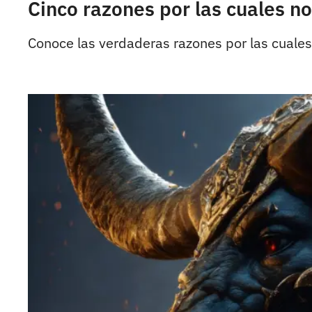
Cinco razones por las cuales n
Conoce las verdaderas razones por las cuale