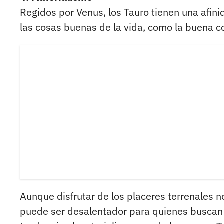
Regidos por Venus, los Tauro tienen una afini
las cosas buenas de la vida, como la buena co
Aunque disfrutar de los placeres terrenales n
puede ser desalentador para quienes buscan 