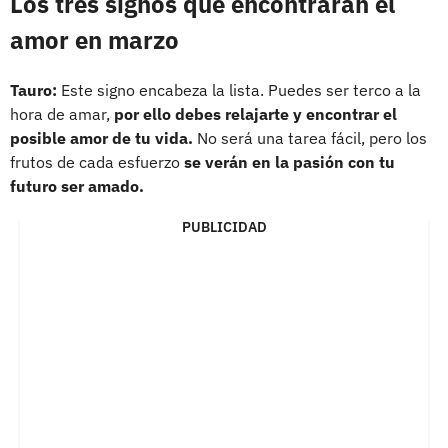
Los tres signos que encontraran el
amor en marzo
Tauro:
Este signo encabeza la lista. Puedes ser terco a la
hora de amar,
por ello debes relajarte y encontrar el
posible amor de tu vida.
No será una tarea fácil, pero los
frutos de cada esfuerzo
se verán en la pasión con tu
futuro ser amado.
PUBLICIDAD