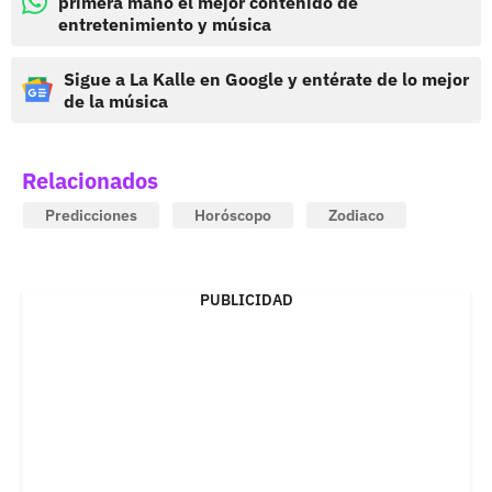
primera mano el mejor contenido de
entretenimiento y música
Sigue a La Kalle en Google y entérate de lo mejor
de la música
Relacionados
Predicciones
Horóscopo
Zodiaco
PUBLICIDAD