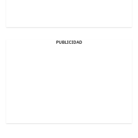
PUBLICIDAD