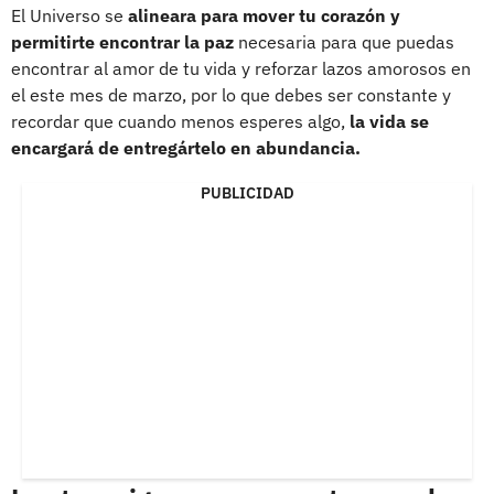
El Universo se
alineara para mover tu corazón y
permitirte encontrar la paz
necesaria para que puedas
encontrar al amor de tu vida y reforzar lazos amorosos en
el este mes de marzo, por lo que debes ser constante y
recordar que cuando menos esperes algo,
la vida se
encargará de entregártelo en abundancia.
PUBLICIDAD