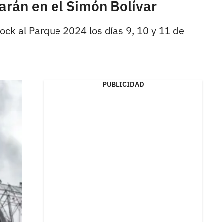
arán en el Simón Bolívar
ock al Parque 2024 los días 9, 10 y 11 de
PUBLICIDAD