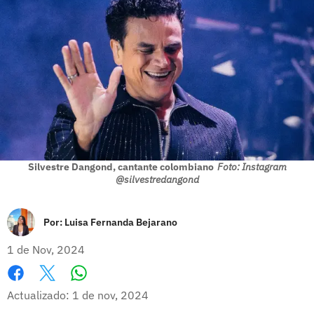
Silvestre Dangond, cantante colombiano
Foto: Instagram
@silvestredangond
Por:
Luisa Fernanda Bejarano
1 de Nov, 2024
Whatsapp
Facebook
X
Actualizado: 1 de nov, 2024