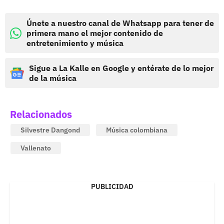
Únete a nuestro canal de Whatsapp para tener de
primera mano el mejor contenido de
entretenimiento y música
Sigue a La Kalle en Google y entérate de lo mejor
de la música
Relacionados
Silvestre Dangond
Música colombiana
Vallenato
PUBLICIDAD