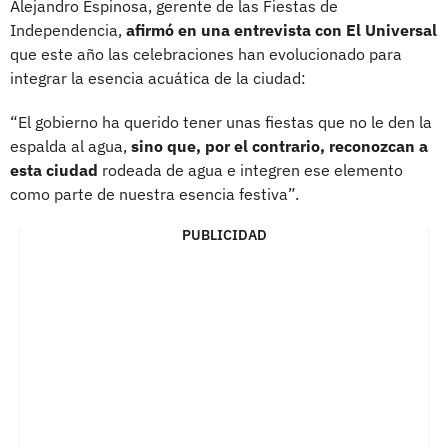
Alejandro Espinosa, gerente de las Fiestas de
Independencia,
afirmó en una entrevista con El Universal
que este año las celebraciones han evolucionado para
integrar la esencia acuática de la ciudad:
“El gobierno ha querido tener unas fiestas que no le den la
espalda al agua,
sino que, por el contrario, reconozcan a
esta ciudad
rodeada de agua e integren ese elemento
como parte de nuestra esencia festiva”.
PUBLICIDAD