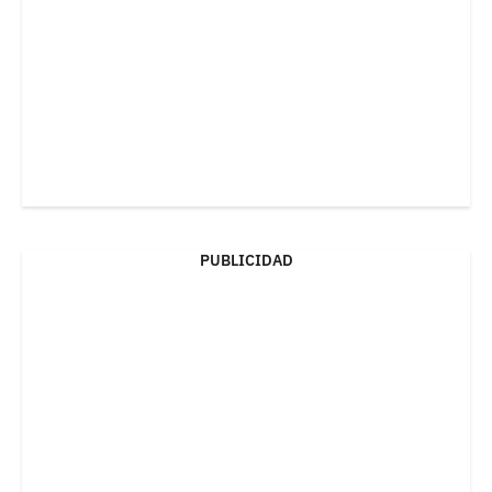
PUBLICIDAD