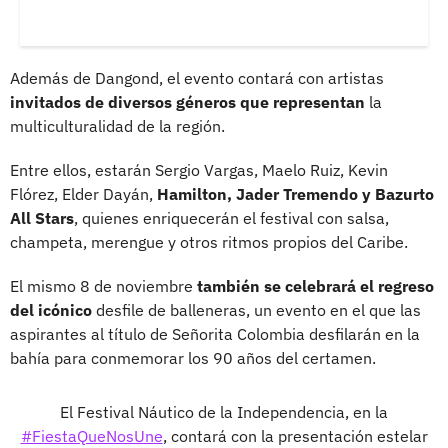
Además de Dangond, el evento contará con artistas
invitados de diversos géneros que representan
la
multiculturalidad de la región.
Entre ellos, estarán Sergio Vargas, Maelo Ruiz, Kevin
Flórez, Elder Dayán,
Hamilton, Jader Tremendo y Bazurto
All Stars
, quienes enriquecerán el festival con salsa,
champeta, merengue y otros ritmos propios del Caribe.
El mismo 8 de noviembre
también se celebrará el regreso
del icónico
desfile de balleneras, un evento en el que las
aspirantes al título de Señorita Colombia desfilarán en la
bahía para conmemorar los 90 años del certamen.
El Festival Náutico de la Independencia, en la
#FiestaQueNosUne
, contará con la presentación estelar