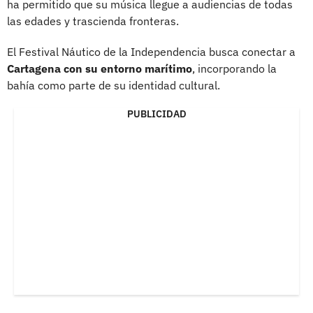
ha permitido que su música llegue a audiencias de todas
las edades y trascienda fronteras.
El Festival Náutico de la Independencia busca conectar a
Cartagena con su entorno marítimo
, incorporando la
bahía como parte de su identidad cultural.
PUBLICIDAD