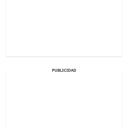
PUBLICIDAD