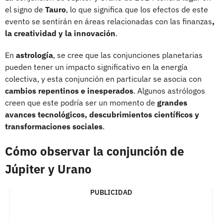
el signo de
Tauro
, lo que significa que los efectos de este
evento se sentirán en áreas relacionadas con las finanzas
,
la creatividad y la innovación
.
En
astrología
, se cree que las conjunciones planetarias
pueden tener un impacto significativo en la energía
colectiva, y esta conjunción en particular se asocia con
cambios repentinos e inesperados
. Algunos astrólogos
creen que este podría ser un momento de
grandes
avances tecnológicos, descubrimientos científicos y
transformaciones sociales
.
Cómo observar la conjunción de
Júpiter y Urano
PUBLICIDAD