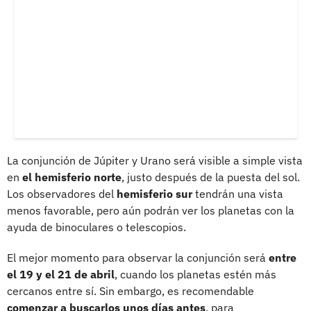
La conjunción de Júpiter y Urano será visible a simple vista
en
el hemisferio norte
, justo después de la puesta del sol.
Los observadores del
hemisferio sur
tendrán una vista
menos favorable, pero aún podrán ver los planetas con la
ayuda de binoculares o telescopios.
El mejor momento para observar la conjunción será
entre
el 19 y el 21 de abril
, cuando los planetas estén más
cercanos entre sí. Sin embargo, es recomendable
comenzar a buscarlos unos días antes
, para