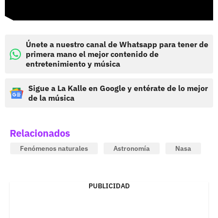
Únete a nuestro canal de Whatsapp para tener de
primera mano el mejor contenido de
entretenimiento y música
Sigue a La Kalle en Google y entérate de lo mejor
de la música
Relacionados
Fenómenos naturales
Astronomía
Nasa
PUBLICIDAD