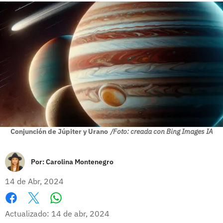
Conjunción de Júpiter y Urano
/Foto: creada con Bing Images IA
Por:
Carolina Montenegro
14 de Abr, 2024
Whatsapp
Facebook
X
Actualizado: 14 de abr, 2024