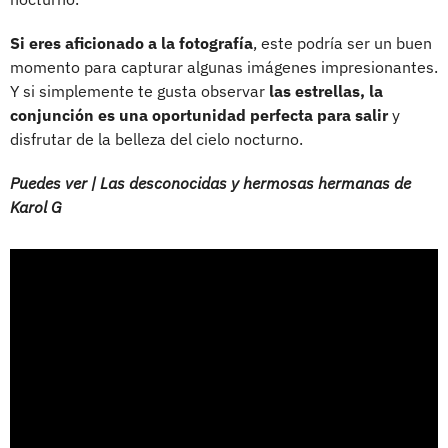
Si eres aficionado a la fotografía
, este podría ser un buen
momento para capturar algunas imágenes impresionantes.
Y si simplemente te gusta observar
las estrellas, la
conjunción es una oportunidad perfecta para salir
y
disfrutar de la belleza del cielo nocturno.
Puedes ver | Las desconocidas y hermosas hermanas de
Karol G