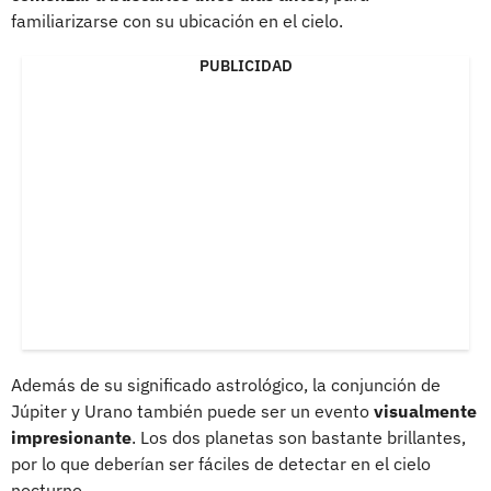
familiarizarse con su ubicación en el cielo.
PUBLICIDAD
Además de su significado astrológico, la conjunción de
Júpiter y Urano también puede ser un evento
visualmente
impresionante
. Los dos planetas son bastante brillantes,
por lo que deberían ser fáciles de detectar en el cielo
nocturno.