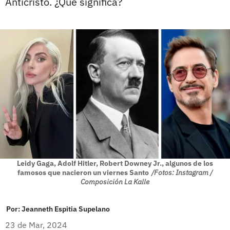
Anticristo. ¿Qué significa?
Leidy Gaga, Adolf Hitler, Robert Downey Jr., algunos de los
famosos que nacieron un viernes Santo
/Fotos: Instagram /
Composición La Kalle
Por:
Jeanneth Espitia Supelano
23 de Mar, 2024