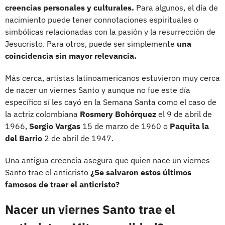
creencias personales y culturales.
Para algunos, el día de
nacimiento puede tener connotaciones espirituales o
simbólicas relacionadas con la pasión y la resurrección de
Jesucristo. Para otros, puede ser simplemente
una
coincidencia sin mayor relevancia.
Más cerca, artistas latinoamericanos estuvieron muy cerca
de nacer un viernes Santo y aunque no fue este día
específico sí les cayó en la Semana Santa como el caso de
la actriz colombiana
Rosmery Bohórquez
el 9 de abril de
1966,
Sergio Vargas
15 de marzo de 1960 o
Paquita la
del Barrio
2 de abril de 1947.
Una antigua creencia asegura que quien nace un viernes
Santo trae el anticristo
¿Se salvaron estos últimos
famosos de traer el anticristo?
Nacer un viernes Santo trae el