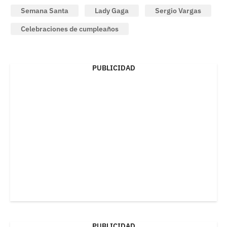
Semana Santa
Lady Gaga
Sergio Vargas
Celebraciones de cumpleaños
PUBLICIDAD
PUBLICIDAD