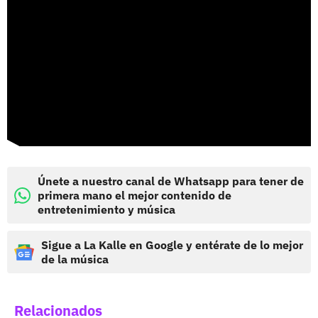
Únete a nuestro canal de Whatsapp para tener de
primera mano el mejor contenido de
entretenimiento y música
Sigue a La Kalle en Google y entérate de lo mejor
de la música
Relacionados