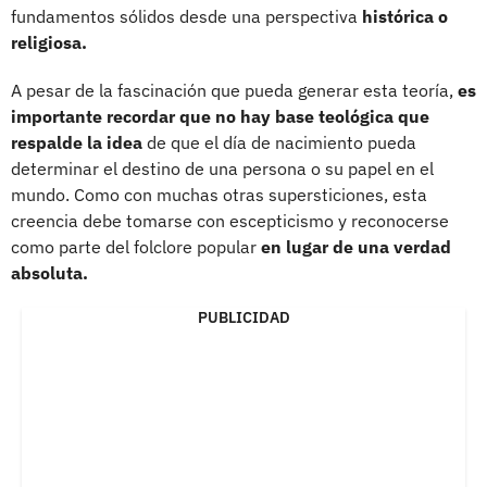
fundamentos sólidos desde una perspectiva
histórica o
religiosa.
A pesar de la fascinación que pueda generar esta teoría,
es
importante recordar que no hay base teológica que
respalde la idea
de que el día de nacimiento pueda
determinar el destino de una persona o su papel en el
mundo. Como con muchas otras supersticiones, esta
creencia debe tomarse con escepticismo y reconocerse
como parte del folclore popular
en lugar de una verdad
absoluta.
PUBLICIDAD