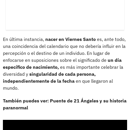
En última instancia,
nacer en Viernes Santo
es, ante todo,
una coincidencia del calendario que no debería influir en la
percepción o el destino de un individuo. En lugar de
enfocarse en suposiciones sobre el significado de
un día
específico de nacimiento,
es más importante celebrar la
diversidad y
singularidad de cada persona,
independientemente de la fecha
en que llegaron al
mundo.
También puedes ver: Puente de 21 Ángeles y su historia
paranormal