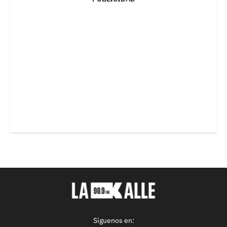
Síguenos en: