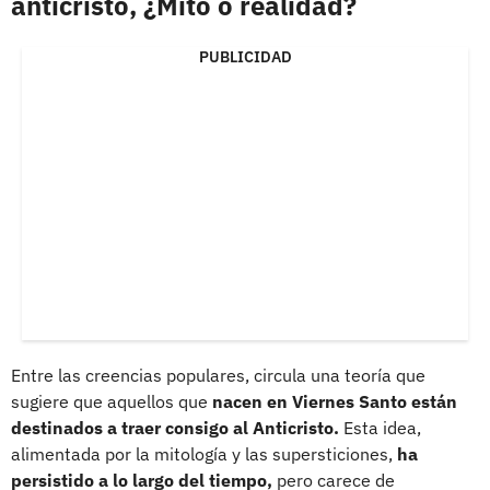
anticristo, ¿Mito o realidad?
PUBLICIDAD
Entre las creencias populares, circula una teoría que
sugiere que aquellos que
nacen en Viernes Santo están
destinados a traer consigo al Anticristo.
Esta idea,
alimentada por la mitología y las supersticiones,
ha
persistido a lo largo del tiempo,
pero carece de