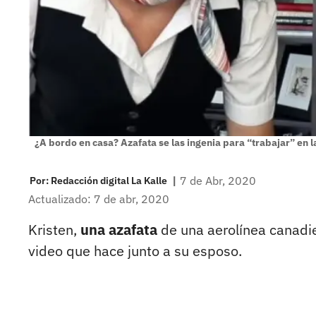
¿A bordo en casa? Azafata se las ingenia para “trabajar” en 
|
7 de Abr, 2020
Por:
Redacción digital La Kalle
Actualizado: 7 de abr, 2020
Kristen,
una azafata
de una aerolínea canadie
video que hace junto a su esposo.