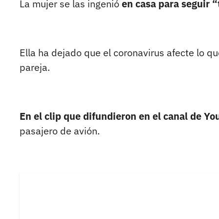
La mujer se las ingenió
en casa para seguir 
Ella ha dejado que el coronavirus afecte lo q
pareja.
En el clip que difundieron en el canal de Yo
pasajero de avión.