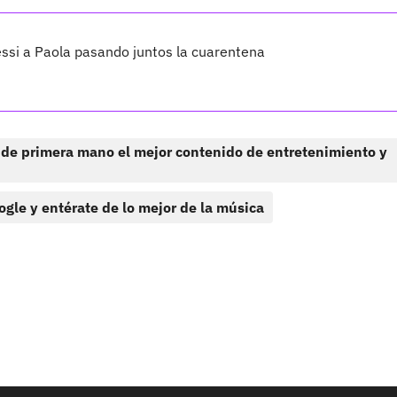
essi a Paola pasando juntos la cuarentena
 de primera mano el mejor contenido de entretenimiento y
ogle y entérate de lo mejor de la música