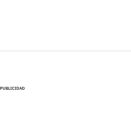
PUBLICIDAD