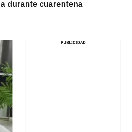
asa durante cuarentena
PUBLICIDAD