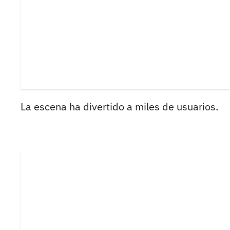
La escena ha divertido a miles de usuarios.