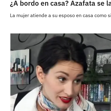
¿A bordo en casa? Azafata se l
La mujer atiende a su esposo en casa como si