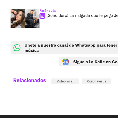
Farándula
¡Sonó duro! La nalgada que le pegó J
Únete a nuestro canal de Whatsapp para tener
música
Sigue a La Kalle en Go
Relacionados
Video viral
Coronavirus