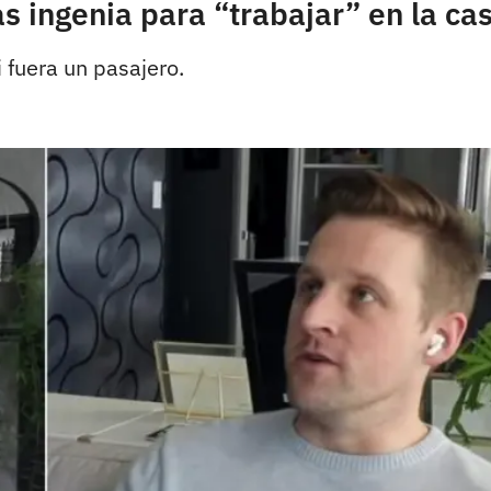
as ingenia para “trabajar” en la c
 fuera un pasajero.