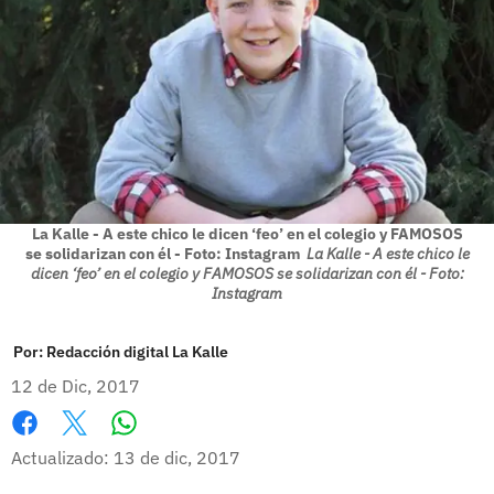
La Kalle - A este chico le dicen ‘feo’ en el colegio y FAMOSOS
se solidarizan con él - Foto: Instagram
La Kalle - A este chico le
dicen ‘feo’ en el colegio y FAMOSOS se solidarizan con él - Foto:
Instagram
Por:
Redacción digital La Kalle
12 de Dic, 2017
Whatsapp
Facebook
X
Actualizado: 13 de dic, 2017