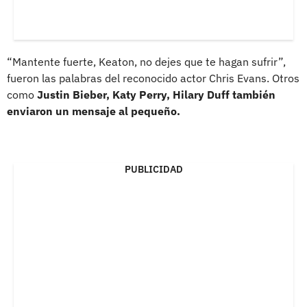
“Mantente fuerte, Keaton, no dejes que te hagan sufrir”,
fueron las palabras del reconocido actor Chris Evans. Otros
como
Justin Bieber, Katy Perry, Hilary Duff también
enviaron un mensaje al pequeño.
PUBLICIDAD