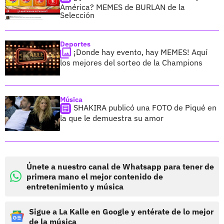
América? MEMES de BURLAN de la
Selección
Deportes
¡Donde hay evento, hay MEMES! Aquí
los mejores del sorteo de la Champions
Música
SHAKIRA publicó una FOTO de Piqué en
la que le demuestra su amor
Únete a nuestro canal de Whatsapp para tener de
primera mano el mejor contenido de
entretenimiento y música
Sigue a La Kalle en Google y entérate de lo mejor
de la música