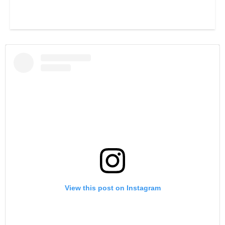
View this post on Instagram