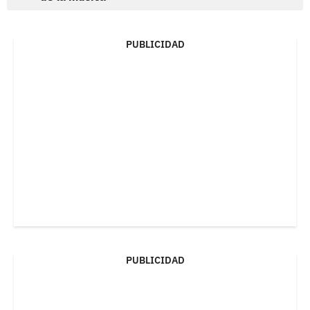
PUBLICIDAD
PUBLICIDAD