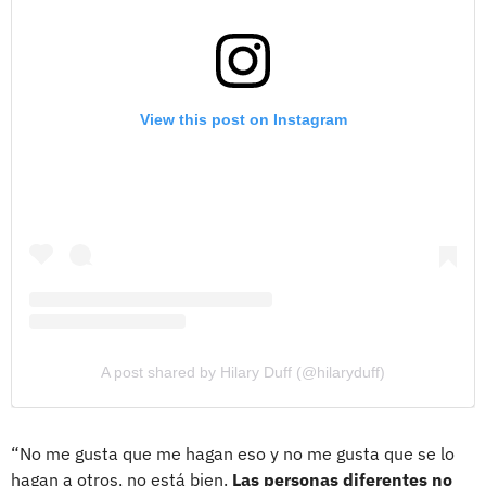
View this post on Instagram
A post shared by Hilary Duff (@hilaryduff)
“No me gusta que me hagan eso y no me gusta que se lo
hagan a otros, no está bien.
Las personas diferentes no