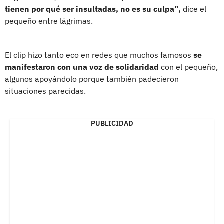
tienen por qué ser insultadas, no es su culpa”,
dice el
pequeño entre lágrimas.
El clip hizo tanto eco en redes que muchos famosos
se
manifestaron con una voz de solidaridad
con el pequeño,
algunos apoyándolo porque también padecieron
situaciones parecidas.
PUBLICIDAD