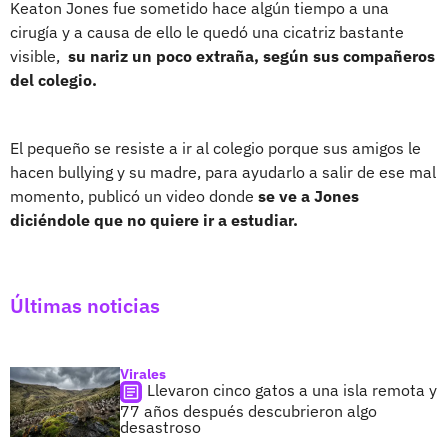
Keaton Jones fue sometido hace algún tiempo a una
cirugía y a causa de ello le quedó una cicatriz bastante
visible,
su nariz un poco extraña, según sus compañeros
del colegio.
El pequeño se resiste a ir al colegio porque sus amigos le
hacen bullying y su madre, para ayudarlo a salir de ese mal
momento, publicó un video donde
se ve a Jones
diciéndole que no quiere ir a estudiar.
Últimas noticias
Virales
Llevaron cinco gatos a una isla remota y
77 años después descubrieron algo
desastroso