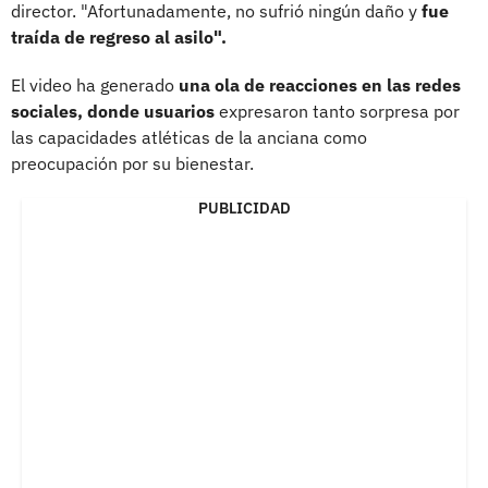
director. "Afortunadamente, no sufrió ningún daño y
fue
traída de regreso al asilo".
El video ha generado
una ola de reacciones en las redes
sociales, donde usuarios
expresaron tanto sorpresa por
las capacidades atléticas de la anciana como
preocupación por su bienestar.
PUBLICIDAD