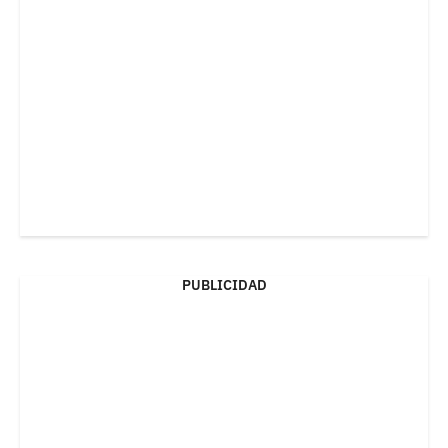
PUBLICIDAD