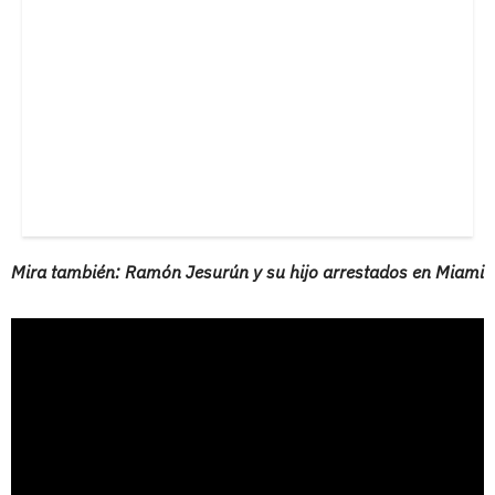
Mira también: Ramón Jesurún y su hijo arrestados en Miami