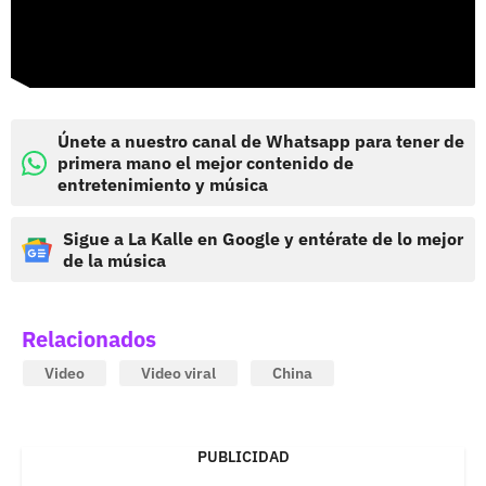
Únete a nuestro canal de Whatsapp para tener de
primera mano el mejor contenido de
entretenimiento y música
Sigue a La Kalle en Google y entérate de lo mejor
de la música
Relacionados
Video
Video viral
China
PUBLICIDAD