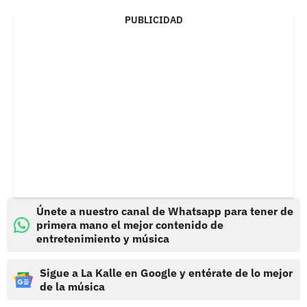
PUBLICIDAD
Únete a nuestro canal de Whatsapp para tener de
primera mano el mejor contenido de
entretenimiento y música
Sigue a La Kalle en Google y entérate de lo mejor
de la música