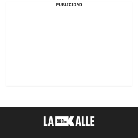
PUBLICIDAD