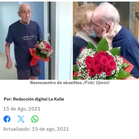
Reencuentro de abuelitos
/Foto: Upsocl
Por:
Redacción digital La Kalle
15 de Ago, 2021
Whatsapp
Facebook
X
Actualizado: 15 de ago, 2021