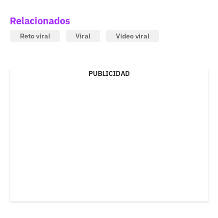
Relacionados
Reto viral
Viral
Video viral
PUBLICIDAD