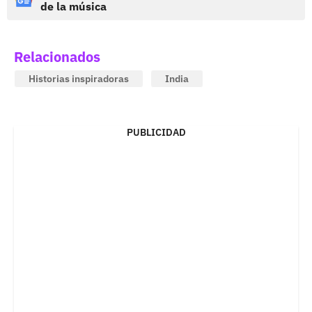
de la música
Relacionados
Historias inspiradoras
India
PUBLICIDAD