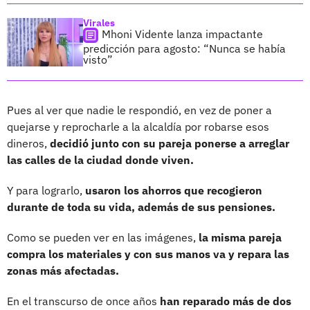
Virales
Mhoni Vidente lanza impactante
predicción para agosto: “Nunca se había
visto”
Pues al ver que nadie le respondió, en vez de poner a
quejarse y reprocharle a la alcaldía por robarse esos
dineros,
decidió junto con su pareja ponerse a arreglar
las calles de la ciudad donde viven.
Y para lograrlo,
usaron los ahorros que recogieron
durante de toda su vida, además de sus pensiones.
Como se pueden ver en las imágenes,
la misma pareja
compra los materiales y con sus manos va y repara las
zonas más afectadas.
En el transcurso de once años
han reparado más de dos