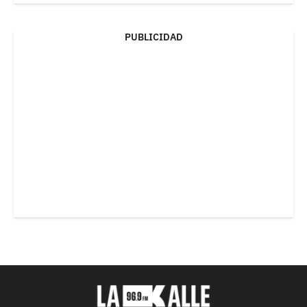
PUBLICIDAD