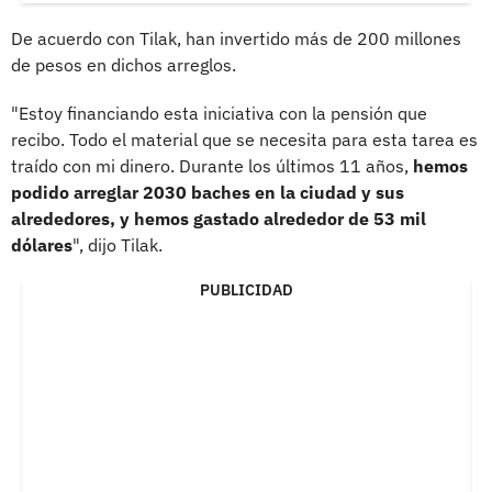
De acuerdo con Tilak, han invertido más de 200 millones
de pesos en dichos arreglos.
"Estoy financiando esta iniciativa con la pensión que
recibo. Todo el material que se necesita para esta tarea es
traído con mi dinero. Durante los últimos 11 años,
hemos
podido arreglar 2030 baches en la ciudad y sus
alrededores, y hemos gastado alrededor de 53 mil
dólares
", dijo Tilak.
PUBLICIDAD