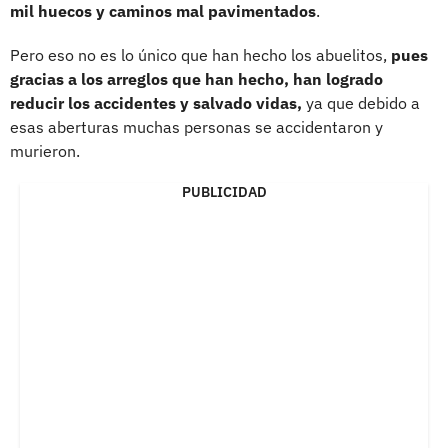
mil huecos y caminos mal pavimentados
.
Pero eso no es lo único que han hecho los abuelitos,
pues
gracias a los arreglos que han hecho, han logrado
reducir los accidentes y salvado vidas,
ya que debido a
esas aberturas muchas personas se accidentaron y
murieron.
PUBLICIDAD