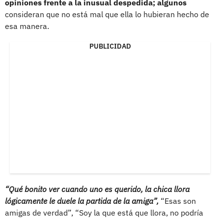
opiniones frente a la inusual despedida; algunos
consideran que no está mal que ella lo hubieran hecho de
esa manera.
PUBLICIDAD
“Qué bonito ver cuando uno es querido, la chica llora
lógicamente le duele la partida de la amiga”,
“Esas son
amigas de verdad”, “Soy la que está que llora, no podría