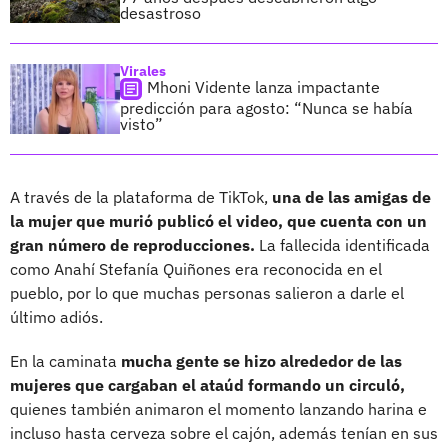
desastroso
Virales
Mhoni Vidente lanza impactante
predicción para agosto: “Nunca se había
visto”
A través de la plataforma de TikTok,
una de las amigas de
la mujer que murió publicó el video, que cuenta con un
gran número de reproducciones.
La fallecida identificada
como Anahí Stefanía Quiñones era reconocida en el
pueblo, por lo que muchas personas salieron a darle el
último adiós.
En la caminata
mucha gente se hizo alrededor de las
mujeres que cargaban el ataúd formando un circuló,
quienes también animaron el momento lanzando harina e
incluso hasta cerveza sobre el cajón, además tenían en sus