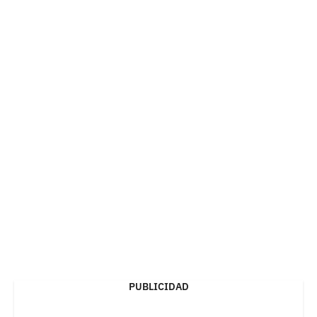
PUBLICIDAD