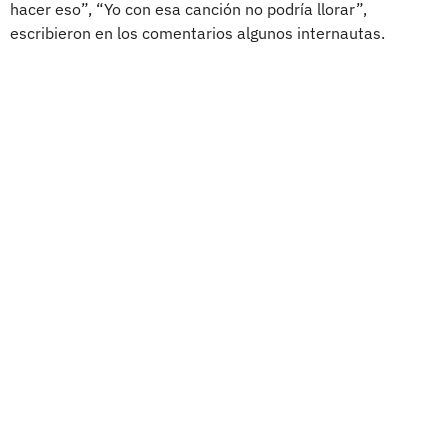
hacer eso”, “Yo con esa canción no podría llorar”,
escribieron en los comentarios algunos internautas.