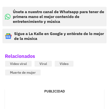
Únete a nuestro canal de Whatsapp para tener de
primera mano el mejor contenido de
entretenimiento y música
Sigue a La Kalle en Google y entérate de lo mejor
de la música
Relacionados
Video viral
Viral
Video
Muerte de mujer
PUBLICIDAD