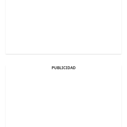
PUBLICIDAD