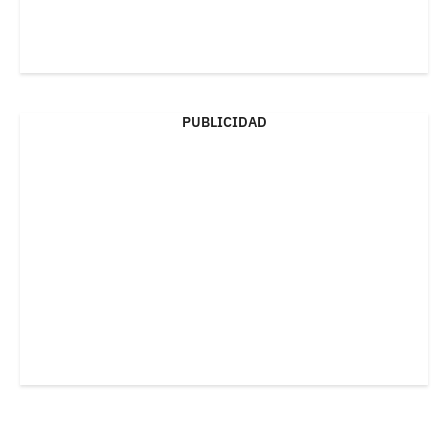
PUBLICIDAD