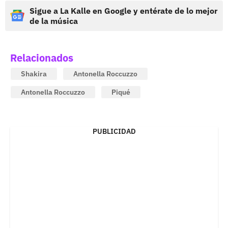
Sigue a La Kalle en Google y entérate de lo mejor
de la música
Relacionados
Shakira
Antonella Roccuzzo
Antonella Roccuzzo
Piqué
PUBLICIDAD