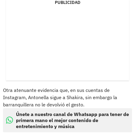
PUBLICIDAD
Otra atenuante evidencia que, en sus cuentas de
Instagram, Antonella sigue a Shakira, sin embargo la
barranquillera no le devolvió el gesto.
Únete a nuestro canal de Whatsapp para tener de
primera mano el mejor contenido de
entretenimiento y música